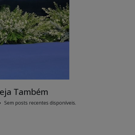
eja Também
Sem posts recentes disponíveis.