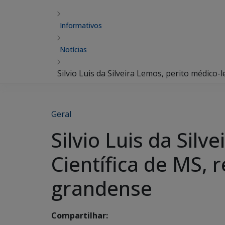
Informativos
Notícias
Silvio Luis da Silveira Lemos, perito médico-
Geral
Silvio Luis da Silv
Científica de MS, 
grandense
Compartilhar: