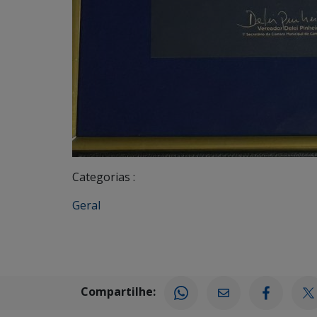
Categorias :
Geral
Compartilhe: