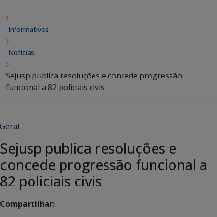
Informativos
Notícias
Sejusp publica resoluções e concede progressão
funcional a 82 policiais civis
Geral
Sejusp publica resoluções e
concede progressão funcional a
82 policiais civis
Compartilhar: