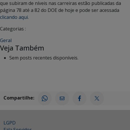
que subiram de níveis nas carreiras estão publicadas da
página 78 até a 82 do DOE de hoje e pode ser acessada
clicando aqui.
Categorias :
Geral
Veja Também
Sem posts recentes disponíveis.
Compartilhe:
LGPD
Fala Servidor