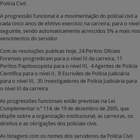
Polícia Civil.
A progressão funcional é a movimentação do policial civil a
cada cinco anos de efetivo exercício na carreira, para o nível
seguinte, sendo automaticamente acrescidos 5% a mais nos
vencimentos do servidor.
Com as resoluções publicas hoje, 24 Peritos Oficiais
Forenses progrediram para o nível III da carreira, 11
Peritos Papiloscopista para o nível III, 4 Agentes de Polícia
Científica para o nível II, 8 Escrivães de Polícia Judiciária
para o nível III, 35 Investigadores de Polícia Judiciária para
o nível III da carreira
As progressões funcionais estão previstas na Lei
Complementar n.º 114, de 19 de dezembro de 2005, que
dispõe sobre a organização institucional, as carreiras, os
direitos e as obrigações dos policiais civis.
As listagens com os nomes dos servidores da Polícia Civil