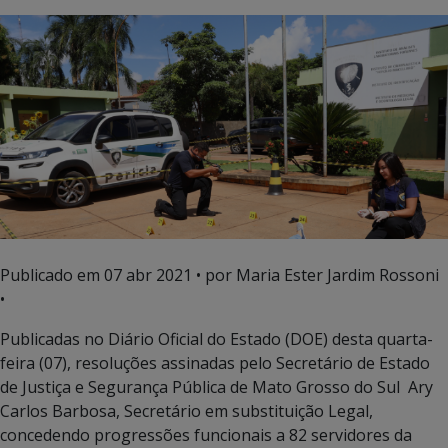
Publicado em
07 abr 2021
• por Maria Ester Jardim Rossoni
•
Publicadas no Diário Oficial do Estado (DOE) desta quarta-
feira (07), resoluções assinadas pelo Secretário de Estado
de Justiça e Segurança Pública de Mato Grosso do Sul Ary
Carlos Barbosa, Secretário em substituição Legal,
concedendo progressões funcionais a 82 servidores da