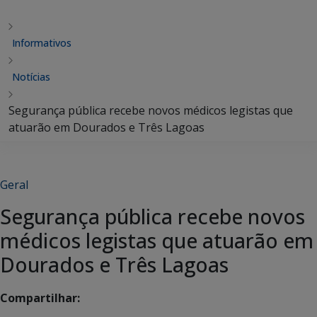
Informativos
Notícias
Segurança pública recebe novos médicos legistas que
atuarão em Dourados e Três Lagoas
Geral
Segurança pública recebe novos
médicos legistas que atuarão em
Dourados e Três Lagoas
Compartilhar: