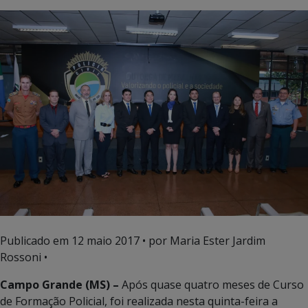
Publicado em
12 maio 2017
• por Maria Ester Jardim
Rossoni •
Campo Grande (MS) –
Após quase quatro meses de Curso
de Formação Policial, foi realizada nesta quinta-feira a