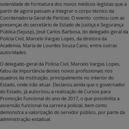
solenidade de formatura dos novos médicos-legistas que a
partir de agora passam a integrar o corpo técnico da
Coordenadoria Geral de Perícias. O evento contou com as
presenças do secretário de Estado de Justiça e Segurança
Pública (Sejusp), José Carlos Barbosa, do delegado-geral da
Polícia Civil, Marcelo Vargas Lopes, da diretora da
Academia, Maria de Lourdes Souza Cano, entre outras
autoridades.
O delegado-geral da Polícia Civil, Marcelo Vargas Lopes,
falou da importância destes novos profissionais nos
quadros da instituição, principalmente no interior do
Estado, onde irão atuar. Declarou ainda que o governador
do Estado, já autorizou a realização de Cursos para
Promoção Funcional do ano de 2017, o que possibilita a
ascensão funcional na carreira policial, bem como
demonstra a valorização do servidor público, por parte da
administração estadual.