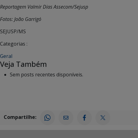
Reportagem Valmir Dias Assecom/Sejusp
Fotos: João Garrigó
SEJUSP/MS
Categorias :
Geral
Veja Também
Sem posts recentes disponíveis.
Compartilhe: