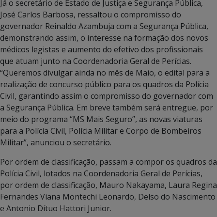
Já o secretário de Estado de Justiça e Segurança Pública,
José Carlos Barbosa, ressaltou o compromisso do
governador Reinaldo Azambuja com a Segurança Pública,
demonstrando assim, o interesse na formação dos novos
médicos legistas e aumento do efetivo dos profissionais
que atuam junto na Coordenadoria Geral de Perícias.
“Queremos divulgar ainda no mês de Maio, o edital para a
realização de concurso público para os quadros da Polícia
Civil, garantindo assim o compromisso do governador com
a Segurança Pública. Em breve também será entregue, por
meio do programa “MS Mais Seguro”, as novas viaturas
para a Polícia Civil, Polícia Militar e Corpo de Bombeiros
Militar”, anunciou o secretário.
Por ordem de classificação, passam a compor os quadros da
Polícia Civil, lotados na Coordenadoria Geral de Perícias,
por ordem de classificação, Mauro Nakayama, Laura Regina
Fernandes Viana Montechi Leonardo, Delso do Nascimento
e Antonio Dítuo Hattori Junior.