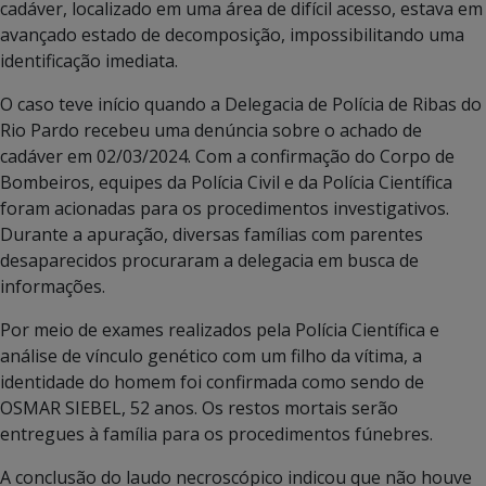
cadáver, localizado em uma área de difícil acesso, estava em
avançado estado de decomposição, impossibilitando uma
identificação imediata.
O caso teve início quando a Delegacia de Polícia de Ribas do
Rio Pardo recebeu uma denúncia sobre o achado de
cadáver em 02/03/2024. Com a confirmação do Corpo de
Bombeiros, equipes da Polícia Civil e da Polícia Científica
foram acionadas para os procedimentos investigativos.
Durante a apuração, diversas famílias com parentes
desaparecidos procuraram a delegacia em busca de
informações.
Por meio de exames realizados pela Polícia Científica e
análise de vínculo genético com um filho da vítima, a
identidade do homem foi confirmada como sendo de
OSMAR SIEBEL, 52 anos. Os restos mortais serão
entregues à família para os procedimentos fúnebres.
A conclusão do laudo necroscópico indicou que não houve