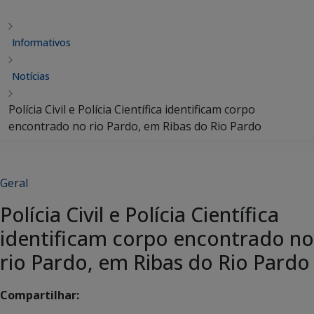
Informativos
Notícias
Polícia Civil e Polícia Científica identificam corpo
encontrado no rio Pardo, em Ribas do Rio Pardo
Geral
Polícia Civil e Polícia Científica
identificam corpo encontrado no
rio Pardo, em Ribas do Rio Pardo
Compartilhar: