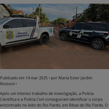
Publicado em
14 mar 2025
• por Maria Ester Jardim
Rossoni •
Após um intenso trabalho de investigação, a Polícia
Científica e a Polícia Civil conseguiram identificar o corpo
encontrado no leito do Rio Pardo, em Ribas do Rio Pardo. O