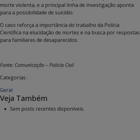
morte violenta, e a principal linha de investigação aponta
para a possibilidade de suicídio.
O caso reforça a importância do trabalho da Polícia
Científica na elucidação de mortes e na busca por respostas
para familiares de desaparecidos.
Fonte: Comunicação – Polícia Civil
Categorias :
Geral
Veja Também
Sem posts recentes disponíveis.