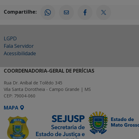
Compartilhe:
LGPD
Fala Servidor
Acessibilidade
COORDENADORIA-GERAL DE PERÍCIAS
Rua Dr. Aníbal de Tolêdo 345
Vila Santa Dorotheia - Campo Grande | MS
CEP: 79004-060
MAPA