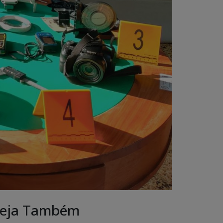
eja Também