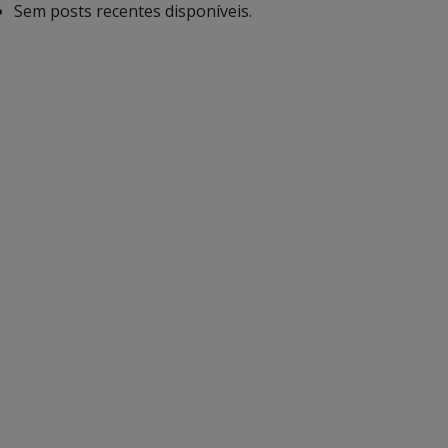
Sem posts recentes disponíveis.