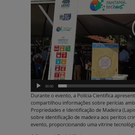
00:00
Durante o evento, a Polícia Científica aprese
compartilhou informações sobre perícias ambie
Propriedades e Identificação de Madeira (Lapim
sobre identificação de madeira aos peritos cri
evento, proporcionando uma vitrine tecnológi