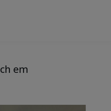
Tech em