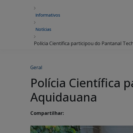
Informativos
Notícias
Polícia Científica participou do Pantanal T
Geral
Polícia Científica
Aquidauana
Compartilhar: