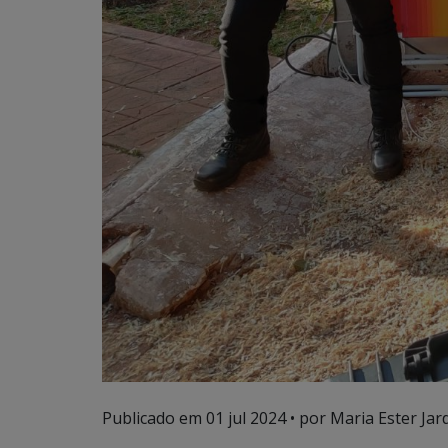
Publicado em
01 jul 2024
• por Maria Ester Jar