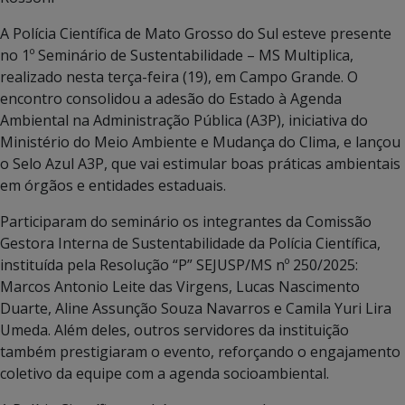
A Polícia Científica de Mato Grosso do Sul esteve presente
no 1º Seminário de Sustentabilidade – MS Multiplica,
realizado nesta terça-feira (19), em Campo Grande. O
encontro consolidou a adesão do Estado à Agenda
Ambiental na Administração Pública (A3P), iniciativa do
Ministério do Meio Ambiente e Mudança do Clima, e lançou
o Selo Azul A3P, que vai estimular boas práticas ambientais
em órgãos e entidades estaduais.
Participaram do seminário os integrantes da Comissão
Gestora Interna de Sustentabilidade da Polícia Científica,
instituída pela Resolução “P” SEJUSP/MS nº 250/2025:
Marcos Antonio Leite das Virgens, Lucas Nascimento
Duarte, Aline Assunção Souza Navarros e Camila Yuri Lira
Umeda. Além deles, outros servidores da instituição
também prestigiaram o evento, reforçando o engajamento
coletivo da equipe com a agenda socioambiental.