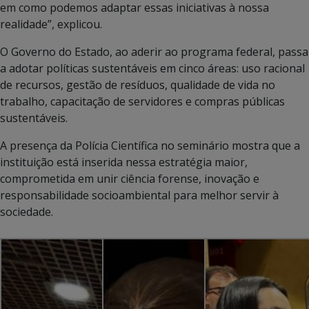
em como podemos adaptar essas iniciativas à nossa
realidade”, explicou.
O Governo do Estado, ao aderir ao programa federal, passa
a adotar políticas sustentáveis em cinco áreas: uso racional
de recursos, gestão de resíduos, qualidade de vida no
trabalho, capacitação de servidores e compras públicas
sustentáveis.
A presença da Polícia Científica no seminário mostra que a
instituição está inserida nessa estratégia maior,
comprometida em unir ciência forense, inovação e
responsabilidade socioambiental para melhor servir à
sociedade.