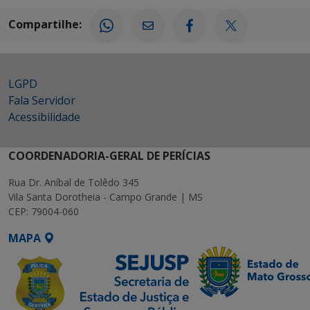
Compartilhe:
LGPD
Fala Servidor
Acessibilidade
COORDENADORIA-GERAL DE PERÍCIAS
Rua Dr. Aníbal de Tolêdo 345
Vila Santa Dorotheia - Campo Grande | MS
CEP: 79004-060
MAPA