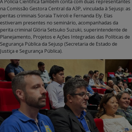
A Polícia Científica também conta com duas representantes
na Comissão Gestora Central da A3P, vinculada à Sejusp: as
peritas criminais Soraia Tiviroli e Fernanda Ely. Elas
estiveram presentes no seminário, acompanhadas da
perita criminal Glória Setsuko Suzuki, superintendente de
Planejamento, Projetos e Ações Integradas das Políticas de
Segurança Pública da Sejusp (Secretaria de Estado de
Justiça e Segurança Pública).