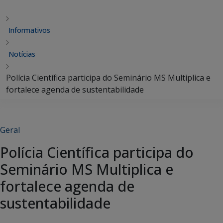
Informativos
Notícias
Polícia Científica participa do Seminário MS Multiplica e
fortalece agenda de sustentabilidade
Geral
Polícia Científica participa do
Seminário MS Multiplica e
fortalece agenda de
sustentabilidade