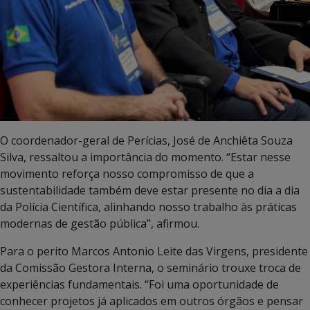
O coordenador-geral de Perícias, José de Anchiêta Souza
Silva, ressaltou a importância do momento. “Estar nesse
movimento reforça nosso compromisso de que a
sustentabilidade também deve estar presente no dia a dia
da Polícia Científica, alinhando nosso trabalho às práticas
modernas de gestão pública”, afirmou.
Para o perito Marcos Antonio Leite das Virgens, presidente
da Comissão Gestora Interna, o seminário trouxe troca de
experiências fundamentais. “Foi uma oportunidade de
conhecer projetos já aplicados em outros órgãos e pensar