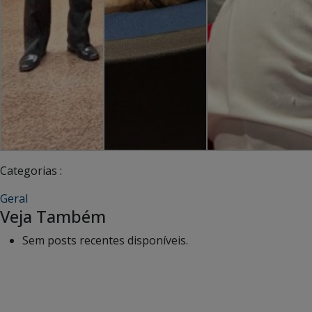
Categorias :
Geral
Veja Também
Sem posts recentes disponíveis.