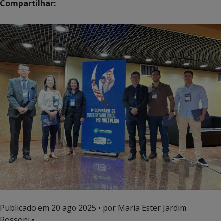
Compartilhar:
Publicado em
20 ago 2025
• por Maria Ester Jardim
Rossoni •