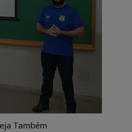
eja Também