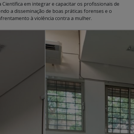
 Científica em integrar e capacitar os profissionais de
ndo a disseminação de boas práticas forenses e o
enfrentamento à violência contra a mulher.