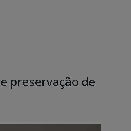
bre preservação de