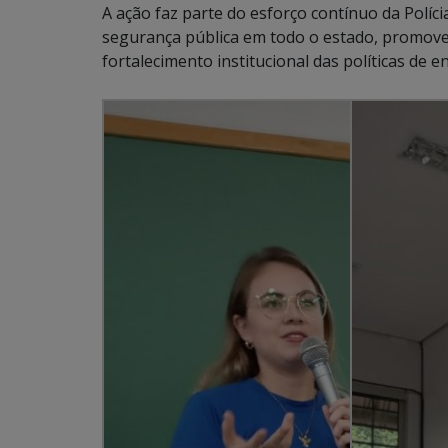
A ação faz parte do esforço contínuo da Polícia
segurança pública em todo o estado, promove
fortalecimento institucional das políticas de 