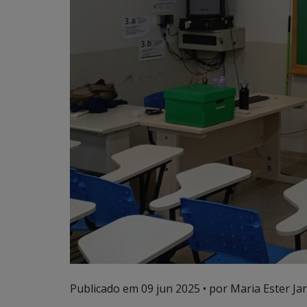
Publicado em
09 jun 2025
• por Maria Ester Ja