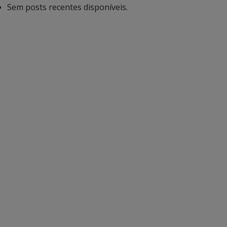
Sem posts recentes disponíveis.