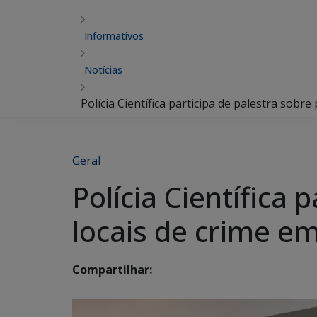
Informativos
Notícias
Polícia Científica participa de palestra sob
Geral
Polícia Científica
locais de crime e
Compartilhar: