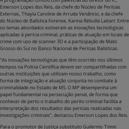
Emerson Lopes dos Reis, da chefe do Núcleo de Perícias
Externas, Thayla Caroline de Arruda Venâncio, e da chefe
do Núcleo de Balística Forense, Karina Rébulla Laitart. Entre
os temas abordados estiveram as inovações tecnológicas
aplicadas à perícia criminal, práticas de atuação em locais de
crime com uso de scanner 3D e a participação de Mato
Grosso do Sul no Banco Nacional de Perícias Balísticas.
“As inovações tecnológicas que têm ocorrido nos últimos
tempos na Polícia Científica devem ser compartilhadas com
outras instituições que utilizam nosso trabalho, como
forma de integração e atuação conjunta no combate à
criminalidade no Estado de MS. O MP desempenha um
papel fundamental na persecução penal, de forma que
conhecer de perto o trabalho do perito criminal facilita a
interpretação dos resultados das perícias realizadas nas
investigações criminais”, destacou Emerson Lopes dos Reis.
Para o promotor de Justiça substituto Guilermo Timm