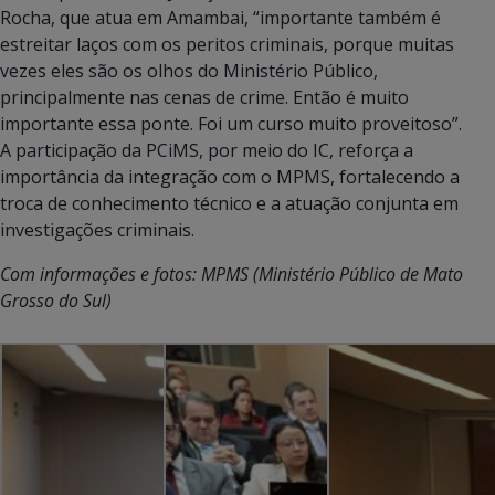
Rocha, que atua em Amambai, “importante também é
estreitar laços com os peritos criminais, porque muitas
vezes eles são os olhos do Ministério Público,
principalmente nas cenas de crime. Então é muito
importante essa ponte. Foi um curso muito proveitoso”.
A participação da PCiMS, por meio do IC, reforça a
importância da integração com o MPMS, fortalecendo a
troca de conhecimento técnico e a atuação conjunta em
investigações criminais.
Com informações e fotos: MPMS (Ministério Público de Mato
Grosso do Sul)