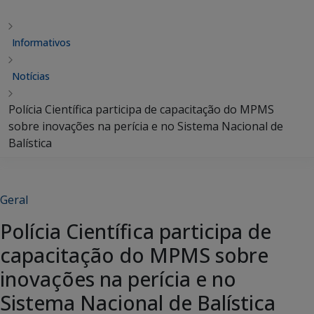
Informativos
Notícias
Polícia Científica participa de capacitação do MPMS
sobre inovações na perícia e no Sistema Nacional de
Balística
Geral
Polícia Científica participa de
capacitação do MPMS sobre
inovações na perícia e no
Sistema Nacional de Balística