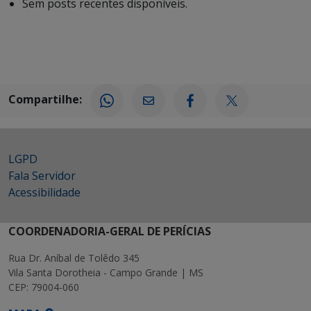
Sem posts recentes disponíveis.
Compartilhe:
LGPD
Fala Servidor
Acessibilidade
COORDENADORIA-GERAL DE PERÍCIAS
Rua Dr. Aníbal de Tolêdo 345
Vila Santa Dorotheia - Campo Grande | MS
CEP: 79004-060