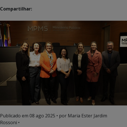
Compartilhar:
Publicado em
08 ago 2025
• por Maria Ester Jardim
Rossoni •