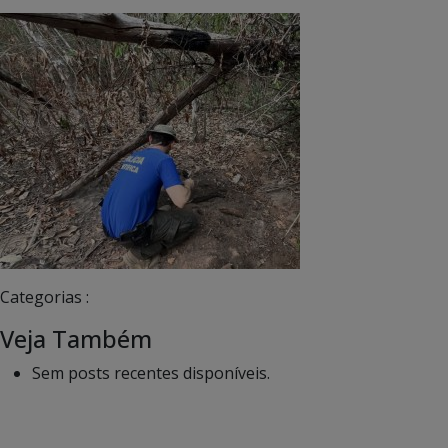
Categorias :
Veja Também
Sem posts recentes disponíveis.