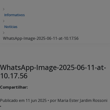
Informativos
Notícias
WhatsApp-Image-2025-06-11-at-10.17.56
WhatsApp-Image-2025-06-11-at-
10.17.56
Compartilhar:
Publicado em
11 jun 2025
• por Maria Ester Jardim Rossoni
•