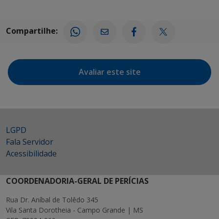
Compartilhe:
Avaliar este site
LGPD
Fala Servidor
Acessibilidade
COORDENADORIA-GERAL DE PERÍCIAS
Rua Dr. Aníbal de Tolêdo 345
Vila Santa Dorotheia - Campo Grande | MS