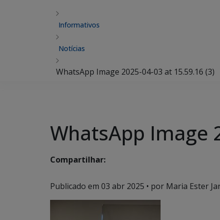
Informativos
Notícias
WhatsApp Image 2025-04-03 at 15.59.16 (3)
WhatsApp Image 20
Compartilhar:
Publicado em
03 abr 2025
• por Maria Ester Ja