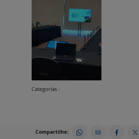
Categorias :
Compartilhe: