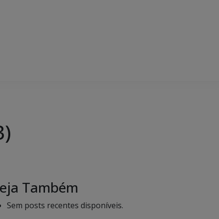
3)
eja Também
Sem posts recentes disponíveis.