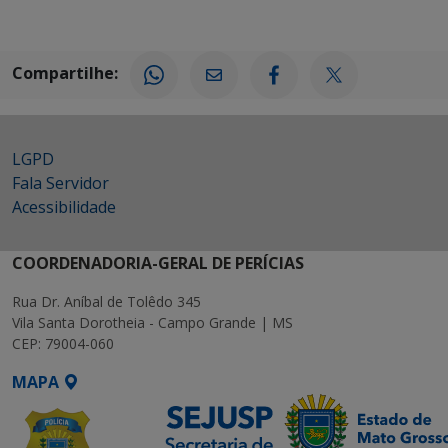
Compartilhe:
LGPD
Fala Servidor
Acessibilidade
COORDENADORIA-GERAL DE PERÍCIAS
Rua Dr. Aníbal de Tolêdo 345
Vila Santa Dorotheia - Campo Grande | MS
CEP: 79004-060
MAPA