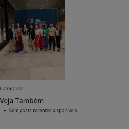
Categorias :
Veja Também
Sem posts recentes disponíveis.