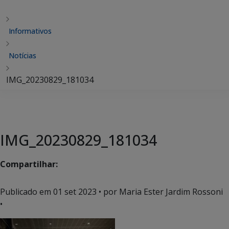
Informativos
Notícias
IMG_20230829_181034
IMG_20230829_181034
Compartilhar:
Publicado em
01 set 2023
• por Maria Ester Jardim Rossoni
•