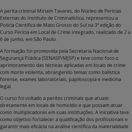
A perita criminal Miriam Tavares, do Núcleo de Perícias
Externas do Instituto de Criminalística, representou a
Polícia Científica de Mato Grosso do Sul na 3ª edição do
Curso Perícia em Local de Crime Integrado, realizado de 2 a
6 de junho, em São Paulo.
A formação foi promovida pela Secretaria Nacional de
Segurança Pública (SENASP/MJSP) e teve como foco o
aprimoramento das técnicas aplicadas em locais de crime
com morte violenta, abrangendo temas como balística
forense, exames laboratoriais, papiloscopia e medicina
legal.
O curso foi voltado a peritos criminais que atuam
diretamente em locais de homicídio e que possam atuar
como multiplicadores em suas instituições. A iniciativa teve
como objetivo fortalecer a qualificação dos profissionais e
garantir mais eficácia na análise científica da materialidade