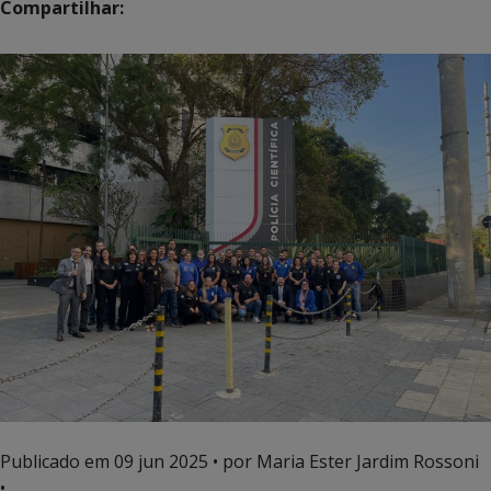
Compartilhar:
Publicado em
09 jun 2025
• por Maria Ester Jardim Rossoni
•