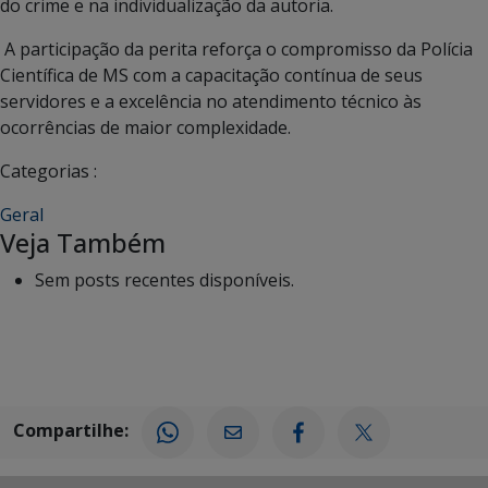
do crime e na individualização da autoria.
A participação da perita reforça o compromisso da Polícia
Científica de MS com a capacitação contínua de seus
servidores e a excelência no atendimento técnico às
ocorrências de maior complexidade.
Categorias :
Geral
Veja Também
Sem posts recentes disponíveis.
Compartilhe: