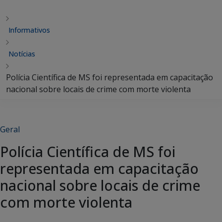
Informativos
Notícias
Polícia Científica de MS foi representada em capacitação
nacional sobre locais de crime com morte violenta
Geral
Polícia Científica de MS foi
representada em capacitação
nacional sobre locais de crime
com morte violenta