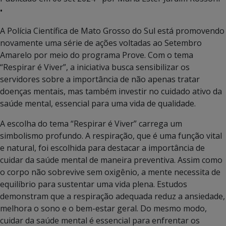
•
A Polícia Científica de Mato Grosso do Sul está promovendo
novamente uma série de ações voltadas ao Setembro
Amarelo por meio do programa Prove. Com o tema
“Respirar é Viver”, a iniciativa busca sensibilizar os
servidores sobre a importância de não apenas tratar
doenças mentais, mas também investir no cuidado ativo da
saúde mental, essencial para uma vida de qualidade.
A escolha do tema “Respirar é Viver” carrega um
simbolismo profundo. A respiração, que é uma função vital
e natural, foi escolhida para destacar a importância de
cuidar da saúde mental de maneira preventiva. Assim como
o corpo não sobrevive sem oxigênio, a mente necessita de
equilíbrio para sustentar uma vida plena. Estudos
demonstram que a respiração adequada reduz a ansiedade,
melhora o sono e o bem-estar geral. Do mesmo modo,
cuidar da saúde mental é essencial para enfrentar os