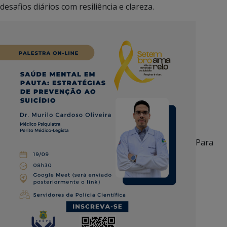
desafios diários com resiliência e clareza.
Para