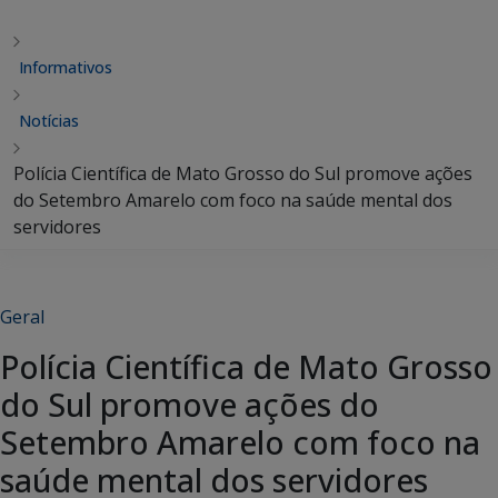
Informativos
Notícias
Polícia Científica de Mato Grosso do Sul promove ações
do Setembro Amarelo com foco na saúde mental dos
servidores
Geral
Polícia Científica de Mato Grosso
do Sul promove ações do
Setembro Amarelo com foco na
saúde mental dos servidores