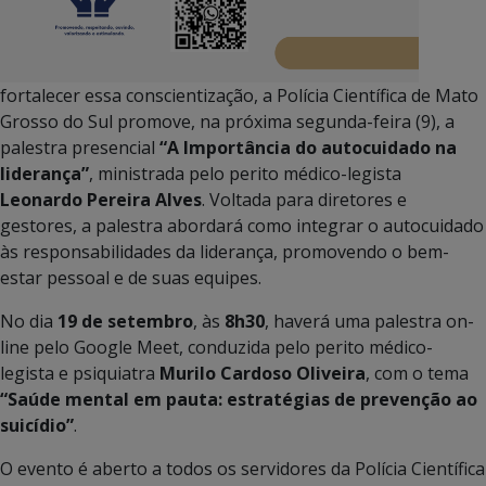
fortalecer essa conscientização, a Polícia Científica de Mato
Grosso do Sul promove, na próxima segunda-feira (9), a
palestra presencial
“A Importância do autocuidado na
liderança”
, ministrada pelo perito médico-legista
Leonardo Pereira Alves
. Voltada para diretores e
gestores, a palestra abordará como integrar o autocuidado
às responsabilidades da liderança, promovendo o bem-
estar pessoal e de suas equipes.
No dia
19 de setembro
, às
8h30
, haverá uma palestra on-
line pelo Google Meet, conduzida pelo perito médico-
legista e psiquiatra
Murilo Cardoso Oliveira
, com o tema
“Saúde mental em pauta: estratégias de prevenção ao
suicídio”
.
O evento é aberto a todos os servidores da Polícia Científica