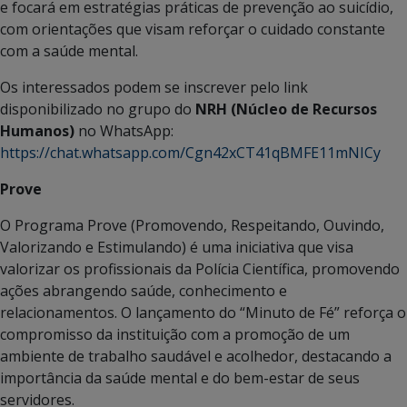
e focará em estratégias práticas de prevenção ao suicídio,
com orientações que visam reforçar o cuidado constante
com a saúde mental.
Os interessados podem se inscrever pelo link
disponibilizado no grupo do
NRH (Núcleo de Recursos
Humanos)
no WhatsApp:
https://chat.whatsapp.com/Cgn42xCT41qBMFE11mNICy
Prove
O Programa Prove (Promovendo, Respeitando, Ouvindo,
Valorizando e Estimulando) é uma iniciativa que visa
valorizar os profissionais da Polícia Científica, promovendo
ações abrangendo saúde, conhecimento e
relacionamentos. O lançamento do “Minuto de Fé” reforça o
compromisso da instituição com a promoção de um
ambiente de trabalho saudável e acolhedor, destacando a
importância da saúde mental e do bem-estar de seus
servidores.