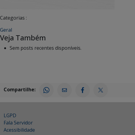
Categorias :
Geral
Veja Também
Sem posts recentes disponíveis.
Compartilhe:
LGPD
Fala Servidor
Acessibilidade