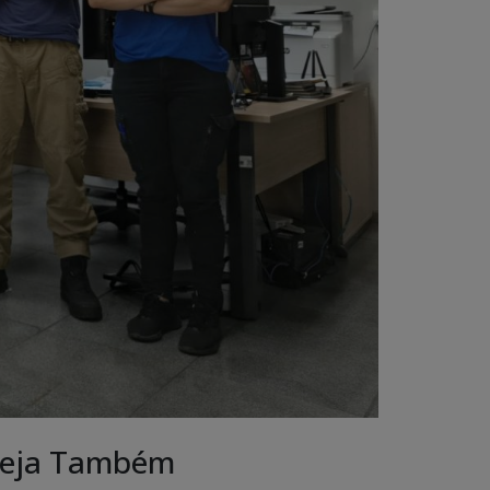
eja Também