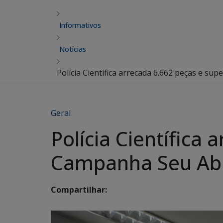
Informativos
Notícias
Polícia Científica arrecada 6.662 peças e 
Geral
Polícia Científica
Campanha Seu Ab
Compartilhar: