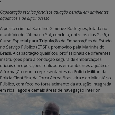
•
Capacitação técnica fortalece atuação pericial em ambientes
aquáticos e de difícil acesso
A perita criminal Karoline Gimenez Rodrigues, lotada no
município de Fátima do Sul, concluiu, entre os dias 2 e 6, o
Curso Especial para Tripulação de Embarcações de Estado
no Serviço Público (ETSP), promovido pela Marinha do
Brasil. A capacitação qualificou profissionais de diferentes
instituições para a condução segura de embarcações
oficiais em operações realizadas em ambientes aquáticos.
A formação reuniu representantes da Polícia Militar, da
Polícia Científica, da Força Aérea Brasileira e do Ministério
Público, com foco no fortalecimento da atuação integrada
em rios, lagos e demais áreas de navegação interior.