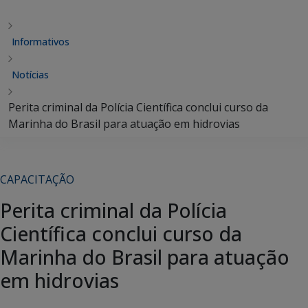
Informativos
Notícias
Perita criminal da Polícia Científica conclui curso da
Marinha do Brasil para atuação em hidrovias
CAPACITAÇÃO
Perita criminal da Polícia
Científica conclui curso da
Marinha do Brasil para atuação
em hidrovias