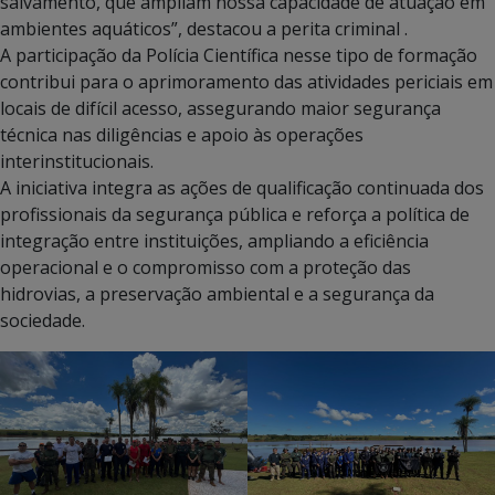
salvamento, que ampliam nossa capacidade de atuação em
ambientes aquáticos”, destacou a perita criminal .
A participação da Polícia Científica nesse tipo de formação
contribui para o aprimoramento das atividades periciais em
locais de difícil acesso, assegurando maior segurança
técnica nas diligências e apoio às operações
interinstitucionais.
A iniciativa integra as ações de qualificação continuada dos
profissionais da segurança pública e reforça a política de
integração entre instituições, ampliando a eficiência
operacional e o compromisso com a proteção das
hidrovias, a preservação ambiental e a segurança da
sociedade.