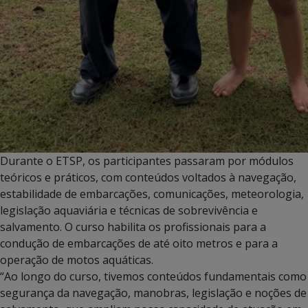
Durante o ETSP, os participantes passaram por módulos
teóricos e práticos, com conteúdos voltados à navegação,
estabilidade de embarcações, comunicações, meteorologia,
legislação aquaviária e técnicas de sobrevivência e
salvamento. O curso habilita os profissionais para a
condução de embarcações de até oito metros e para a
operação de motos aquáticas.
“Ao longo do curso, tivemos conteúdos fundamentais como
segurança da navegação, manobras, legislação e noções de