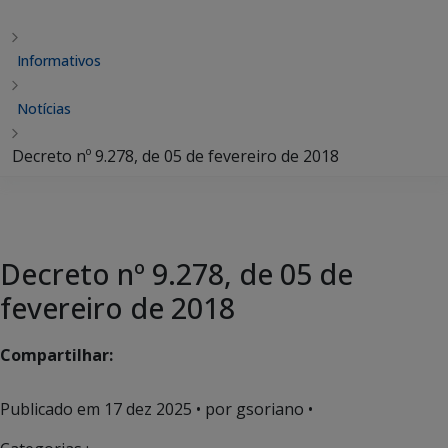
Informativos
Notícias
Decreto nº 9.278, de 05 de fevereiro de 2018
Decreto nº 9.278, de 05 de
fevereiro de 2018
Compartilhar:
Publicado em
17 dez 2025
• por gsoriano •