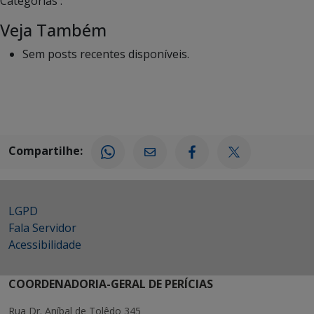
Categorias :
Veja Também
Sem posts recentes disponíveis.
Compartilhe:
LGPD
Fala Servidor
Acessibilidade
COORDENADORIA-GERAL DE PERÍCIAS
Rua Dr. Aníbal de Tolêdo 345