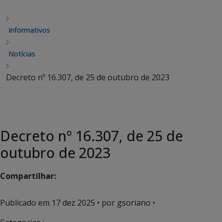
Informativos
Notícias
Decreto nº 16.307, de 25 de outubro de 2023
Decreto nº 16.307, de 25 de
outubro de 2023
Compartilhar:
Publicado em
17 dez 2025
• por gsoriano •