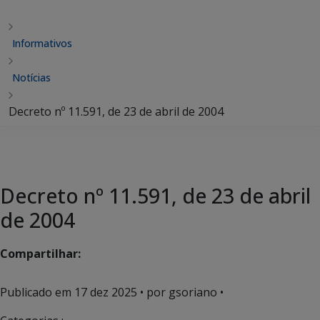
Informativos
Notícias
Decreto nº 11.591, de 23 de abril de 2004
Decreto nº 11.591, de 23 de abril
de 2004
Compartilhar:
Publicado em
17 dez 2025
• por gsoriano •