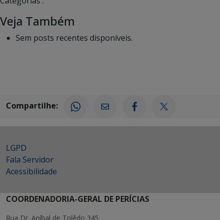
Categorias :
Veja Também
Sem posts recentes disponíveis.
Compartilhe:
LGPD
Fala Servidor
Acessibilidade
COORDENADORIA-GERAL DE PERÍCIAS
Rua Dr. Aníbal de Tolêdo 345