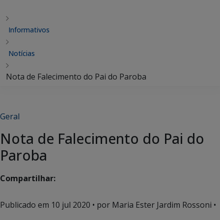
Informativos
Notícias
Nota de Falecimento do Pai do Paroba
Geral
Nota de Falecimento do Pai do
Paroba
Compartilhar:
Publicado em
10 jul 2020
• por Maria Ester Jardim Rossoni •