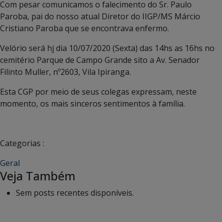
Com pesar comunicamos o falecimento do Sr. Paulo
Paroba, pai do nosso atual Diretor do IIGP/MS Márcio
Cristiano Paroba que se encontrava enfermo.
Velório será hj dia 10/07/2020 (Sexta) das 14hs as 16hs no
cemitério Parque de Campo Grande sito a Av. Senador
Filinto Muller, nº2603, Vila Ipiranga.
Esta CGP por meio de seus colegas expressam, neste
momento, os mais sinceros sentimentos à família.
Categorias :
Geral
Veja Também
Sem posts recentes disponíveis.