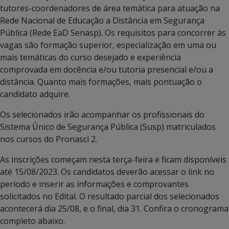
tutores-coordenadores de área temática para atuação na
Rede Nacional de Educação a Distância em Segurança
Pública (Rede EaD Senasp). Os requisitos para concorrer às
vagas são formação superior, especialização em uma ou
mais temáticas do curso desejado e experiência
comprovada em docência e/ou tutoria presencial e/ou a
distância. Quanto mais formações, mais pontuação o
candidato adquire.
Os selecionados irão acompanhar os profissionais do
Sistema Único de Segurança Pública (Susp) matriculados
nos cursos do Pronasci 2.
As inscrições começam nesta terça-feira e ficam disponíveis
até 15/08/2023. Os candidatos deverão acessar o link no
período e inserir as informações e comprovantes
solicitados no Edital. O resultado parcial dos selecionados
acontecerá dia 25/08, e o final, dia 31. Confira o cronograma
completo abaixo.