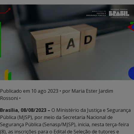
Publicado em
10 ago 2023
• por Maria Ester Jardim
Rossoni •
Brasília, 08/08/2023
–
O Ministério da Justiça e Segurança
Pública (MJSP), por meio da Secretaria Nacional de
Segurança Pública (Senasp/MJSP), inicia, nesta terça-feira
(8), as inscrições para o Edital de Seleção de tutores e