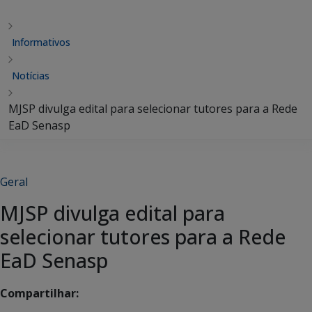
Informativos
Notícias
MJSP divulga edital para selecionar tutores para a Rede
EaD Senasp
Geral
MJSP divulga edital para
selecionar tutores para a Rede
EaD Senasp
Compartilhar: