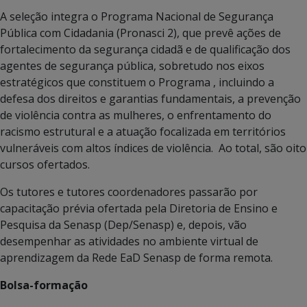
A seleção integra o Programa Nacional de Segurança
Pública com Cidadania (Pronasci 2), que prevê ações de
fortalecimento da segurança cidadã e de qualificação dos
agentes de segurança pública, sobretudo nos eixos
estratégicos que constituem o Programa , incluindo a
defesa dos direitos e garantias fundamentais, a prevenção
de violência contra as mulheres, o enfrentamento do
racismo estrutural e a atuação focalizada em territórios
vulneráveis com altos índices de violência. Ao total, são oito
cursos ofertados.
Os tutores e tutores coordenadores passarão por
capacitação prévia ofertada pela Diretoria de Ensino e
Pesquisa da Senasp (Dep/Senasp) e, depois, vão
desempenhar as atividades no ambiente virtual de
aprendizagem da Rede EaD Senasp de forma remota.
Bolsa-formação