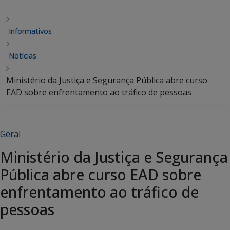
Informativos
Notícias
Ministério da Justiça e Segurança Pública abre curso
EAD sobre enfrentamento ao tráfico de pessoas
Geral
Ministério da Justiça e Segurança
Pública abre curso EAD sobre
enfrentamento ao tráfico de
pessoas