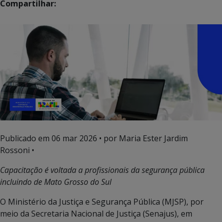
Compartilhar:
Publicado em
06 mar 2026
• por Maria Ester Jardim
Rossoni •
Capacitação é voltada a profissionais da segurança pública
incluindo de Mato Grosso do Sul
O Ministério da Justiça e Segurança Pública (MJSP), por
meio da Secretaria Nacional de Justiça (Senajus), em