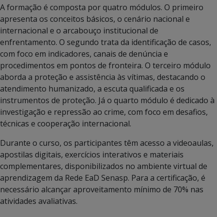
A formação é composta por quatro módulos. O primeiro
apresenta os conceitos básicos, o cenário nacional e
internacional e o arcabouço institucional de
enfrentamento. O segundo trata da identificação de casos,
com foco em indicadores, canais de denúncia e
procedimentos em pontos de fronteira. O terceiro módulo
aborda a proteção e assistência às vítimas, destacando o
atendimento humanizado, a escuta qualificada e os
instrumentos de proteção. Já o quarto módulo é dedicado à
investigação e repressão ao crime, com foco em desafios,
técnicas e cooperação internacional.
Durante o curso, os participantes têm acesso a videoaulas,
apostilas digitais, exercícios interativos e materiais
complementares, disponibilizados no ambiente virtual de
aprendizagem da Rede EaD Senasp. Para a certificação, é
necessário alcançar aproveitamento mínimo de 70% nas
atividades avaliativas.