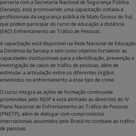
parceria com a Secretaria Nacional de Segurança Pública
(Senasp), está promovendo uma capacitação voltada a
profissionais da segurança pública de Mato Grosso do Sul,
que podem participar do curso de educação a distância
(EAD) Enfrentamento ao Tráfico de Pessoas.
A capacitação está disponível na Rede Nacional de Educação
a Distância da Senasp e tem como objetivo fortalecer as
capacidades institucionais para a identificação, prevenção e
investigação de casos de tráfico de pessoas, além de
estimular a articulação entre os diferentes órgãos
envolvidos no enfrentamento a esse tipo de crime.
O curso integra as ações de formação continuada
promovidas pelo MJSP e está alinhado às diretrizes do IV
Plano Nacional de Enfrentamento ao Tráfico de Pessoas
(PNETP), além de dialogar com compromissos
internacionais assumidos pelo Brasil no combate ao tráfico
de pessoas.