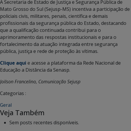
A Secretaria de Estado de Justiça e Segurança Pública de
Mato Grosso do Sul (Sejusp-MS) incentiva a participação de
policiais civis, militares, penais, científica e demais
profissionais da segurança pública do Estado, destacando
que a qualificação continuada contribui para o
aprimoramento das respostas institucionais e para o
fortalecimento da atuação integrada entre segurança
pública, justiça e rede de proteção às vítimas.
Clique aqui
e acesse a plataforma da Rede Nacional de
Educação a Distância da Senasp.
Joilson Francelino, Comunicação Sejusp
Categorias :
Geral
Veja Também
Sem posts recentes disponíveis.