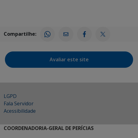
Compartilhe:
Avaliar este site
LGPD
Fala Servidor
Acessibilidade
COORDENADORIA-GERAL DE PERÍCIAS