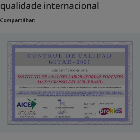
qualidade internacional
Compartilhar: