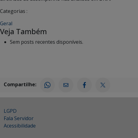
Categorias :
Geral
Veja Também
Sem posts recentes disponíveis.
Compartilhe:
LGPD
Fala Servidor
Acessibilidade