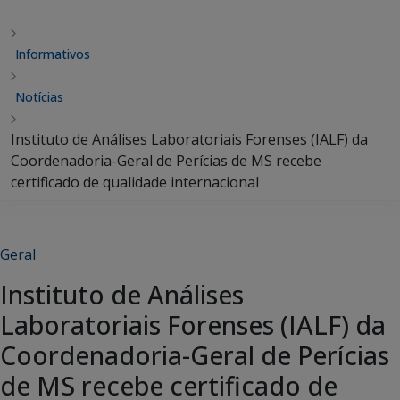
Informativos
Notícias
Instituto de Análises Laboratoriais Forenses (IALF) da
Coordenadoria-Geral de Perícias de MS recebe
certificado de qualidade internacional
Geral
Instituto de Análises
Laboratoriais Forenses (IALF) da
Coordenadoria-Geral de Perícias
de MS recebe certificado de