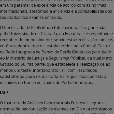
em um patamar de excelência de acordo com as normas
internacionais, atestando a eficiência e a confiabilidade dos
resultados dos exames emitidos.
O Certificado de Proficiência Internacional é organizada
pela Universidade de Granada, na Espanha e é respeitado e
reconhecido mundialmente, sendo esta certificação um dos
critérios, dentre outros, estabelecidos pelo Comitê Gestor
da Rede Integrada de Banco de Perfis Genéticos (vinculado
ao Ministério da Justiça e Segurança Pública), da qual Mato
Grosso do Sul faz parte, que estabelece a realização de ao
menos um teste interlaboratorial , com resultados
satisfatórios ,para os marcadores requeridos que estão
incluídos no Banco de Dados de Perfis Genéticos.
IALF
O Instituto de Análises Laboratoriais Forenses segue as
normas de padronização de exames em DNA preconizados