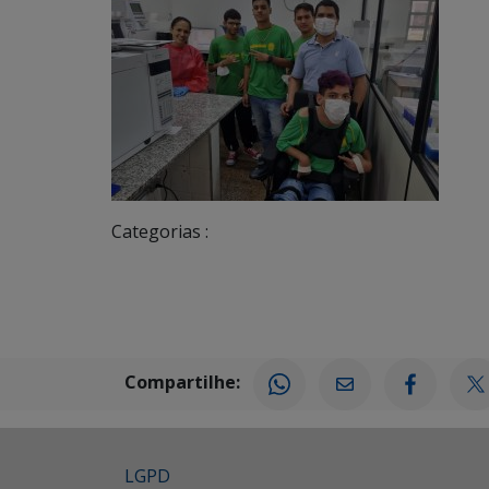
Categorias :
Compartilhe:
LGPD