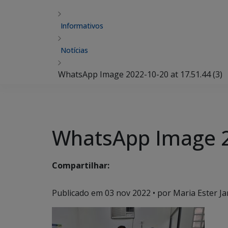
Informativos
Notícias
WhatsApp Image 2022-10-20 at 17.51.44 (3)
WhatsApp Image 20
Compartilhar:
Publicado em
03 nov 2022
• por Maria Ester Ja