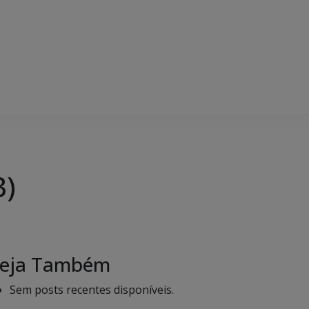
3)
eja Também
Sem posts recentes disponíveis.