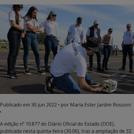
Publicado em
30 jun 2022
• por Maria Ester Jardim Rossoni
•
A edição nº 10.877 do Diário Oficial do Estado (DOE),
publicada nesta quinta-feira (30.06), traz a ampliação de 32