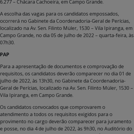
6.277 – Chácara Cachoeira, em Campo Grande.
A escolha das vagas para os candidatos empossados,
ocorrerá no Gabinete da Coordenadoria-Geral de Perícias,
localizado na Av. Sen. Filinto Müler, 1530 – Vila Ipiranga, em
Campo Grande, no dia 05 de julho de 2022 – quarta-feira, às
07h30.
PAP
Para a apresentação de documentos e comprovação de
requisitos, os candidatos deverão comparecer no dia 01 de
julho de 2022, às 13h30, no Gabinete da Coordenadoria-
Geral de Perícias, localizado na Av. Sen. Filinto Müler, 1530 –
Vila Ipiranga, em Campo Grande.
Os candidatos convocados que comprovarem o
atendimento a todos os requisitos exigidos para o
provimento no cargo deverão comparecer para juramento
e posse, no dia 4 de julho de 2022, às 9h30, no Auditório do