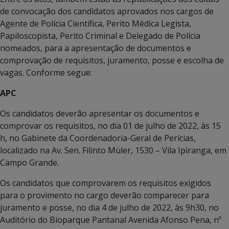
de convocação dos candidatos aprovados nos cargos de
Agente de Polícia Científica, Perito Médica Legista,
Papiloscopista, Perito Criminal e Delegado de Polícia
nomeados, para a apresentação de documentos e
comprovação de requisitos, juramento, posse e escolha de
vagas. Conforme segue:
APC
Os candidatos deverão apresentar os documentos e
comprovar os requisitos, no dia 01 de julho de 2022, às 15
h, no Gabinete da Coordenadoria-Geral de Perícias,
localizado na Av. Sen. Filinto Müler, 1530 – Vila Ipiranga, em
Campo Grande.
Os candidatos que comprovarem os requisitos exigidos
para o provimento no cargo deverão comparecer para
juramento e posse, no dia 4 de julho de 2022, às 9h30, no
Auditório do Bioparque Pantanal Avenida Afonso Pena, nº