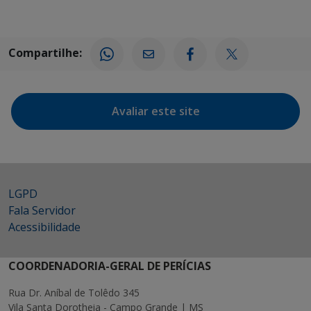
Compartilhe:
Avaliar este site
LGPD
Fala Servidor
Acessibilidade
COORDENADORIA-GERAL DE PERÍCIAS
Rua Dr. Aníbal de Tolêdo 345
Vila Santa Dorotheia - Campo Grande | MS