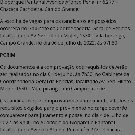
Bioparque Pantanal Avenida Afonso Pena, nº 6.277 –
Chácara Cachoeira, Campo Grande.
A escolha de vagas para os candidatos empossados,
ocorrerá no Gabinete da Coordenadoria-Geral de Perícias,
localizado na Av. Sen. Filinto Müler, 1530 – Vila Ipiranga,
Campo Grande, no dia 06 de julho de 2022, às 07h30.
PCRIM
Os documentos e a comprovação dos requisitos deverão
ser realizados no dia 01 de julho, às 7h30, no Gabinete da
Coordenadoria-Geral de Perícias, localizado Av. Sen. Filinto
Müler, 1530 – Vila Ipiranga, em Campo Grande.
Os candidatos que comprovarem o atendimento a todos os
requisitos exigidos para o provimento no cargo deverão
comparecer para juramento e posse, no dia 4 de julho de
2022, às 9h30, no Auditório do Bioparque Pantanal,
localizado na Avenida Afonso Pena, nº 6.277 – Chácara