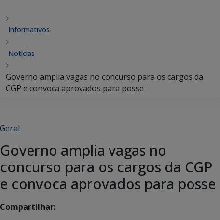
Informativos
Notícias
Governo amplia vagas no concurso para os cargos da
CGP e convoca aprovados para posse
Geral
Governo amplia vagas no
concurso para os cargos da CGP
e convoca aprovados para posse
Compartilhar: