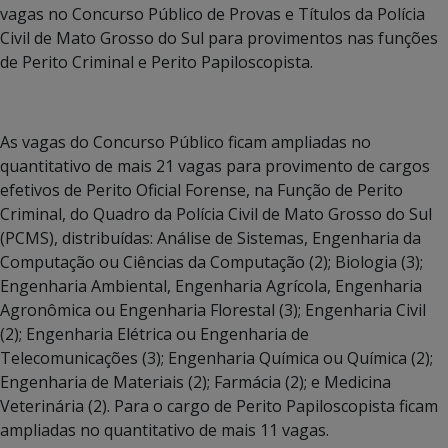
vagas no Concurso Público de Provas e Títulos da Polícia
Civil de Mato Grosso do Sul para provimentos nas funções
de Perito Criminal e Perito Papiloscopista.
As vagas do Concurso Público ficam ampliadas no
quantitativo de mais 21 vagas para provimento de cargos
efetivos de Perito Oficial Forense, na Função de Perito
Criminal, do Quadro da Polícia Civil de Mato Grosso do Sul
(PCMS), distribuídas: Análise de Sistemas, Engenharia da
Computação ou Ciências da Computação (2); Biologia (3);
Engenharia Ambiental, Engenharia Agrícola, Engenharia
Agronômica ou Engenharia Florestal (3); Engenharia Civil
(2); Engenharia Elétrica ou Engenharia de
Telecomunicações (3); Engenharia Química ou Química (2);
Engenharia de Materiais (2); Farmácia (2); e Medicina
Veterinária (2). Para o cargo de Perito Papiloscopista ficam
ampliadas no quantitativo de mais 11 vagas.