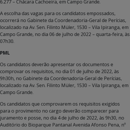
6.277 – Chácara Cachoeira, em Campo Grande.
A escolha das vagas para os candidatos empossados,
ocorrerá no Gabinete da Coordenadoria-Geral de Perícias,
localizado na Av. Sen. Filinto Müler, 1530 – Vila Ipiranga, em
Campo Grande, no dia 06 de julho de 2022 – quarta-feira, às
07h30.
PML
Os candidatos deverão apresentar os documentos e
comprovar os requisitos, no dia 01 de julho de 2022, às
9h30h, no Gabinete da Coordenadoria-Geral de Perícias,
localizado na Av. Sen. Filinto Müler, 1530 – Vila Ipiranga, em
Campo Grande.
Os candidatos que comprovarem os requisitos exigidos
para o provimento no cargo deverão comparecer para
juramento e posse, no dia 4 de julho de 2022, às 9h30, no
Auditório do Bioparque Pantanal Avenida Afonso Pena, nº