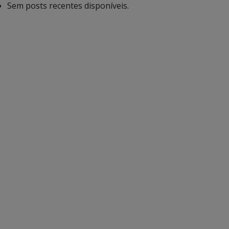
Sem posts recentes disponíveis.