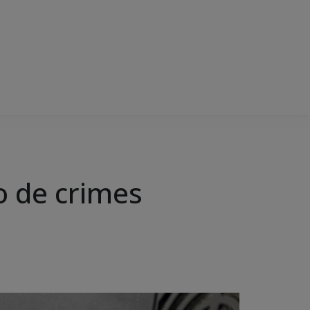
o de crimes