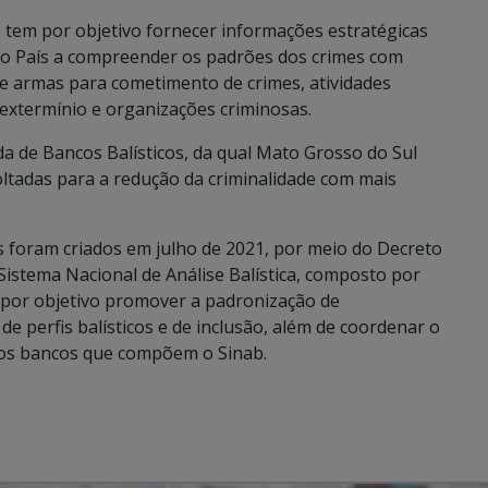
a) tem por objetivo fornecer informações estratégicas
 do País a compreender os padrões dos crimes com
e armas para cometimento de crimes, atividades
 extermínio e organizações criminosas.
a de Bancos Balísticos, da qual Mato Grosso do Sul
oltadas para a redução da criminalidade com mais
os foram criados em julho de 2021, por meio do Decreto
 Sistema Nacional de Análise Balística, composto por
 por objetivo promover a padronização de
de perfis balísticos e de inclusão, além de coordenar o
os bancos que compõem o Sinab.