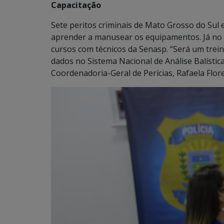
Capacitação
Sete peritos criminais de Mato Grosso do Sul 
aprender a manusear os equipamentos. Já no 
cursos com técnicos da Senasp. “Será um trei
dados no Sistema Nacional de Análise Balística
Coordenadoria-Geral de Perícias, Rafaela Flor