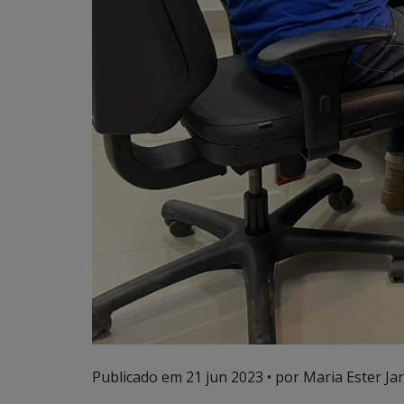
Publicado em
21 jun 2023
• por Maria Ester Ja