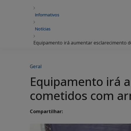
Informativos
Notícias
Equipamento irá aumentar esclarecimento 
Geral
Equipamento irá 
cometidos com ar
Compartilhar: