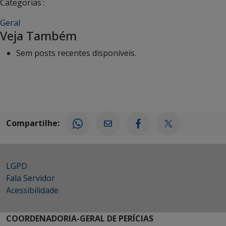
Categorias :
Geral
Veja Também
Sem posts recentes disponíveis.
Compartilhe:
LGPD
Fala Servidor
Acessibilidade
COORDENADORIA-GERAL DE PERÍCIAS