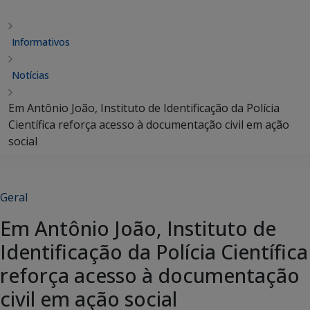
Informativos
Notícias
Em Antônio João, Instituto de Identificação da Polícia
Científica reforça acesso à documentação civil em ação
social
Geral
Em Antônio João, Instituto de
Identificação da Polícia Científica
reforça acesso à documentação
civil em ação social