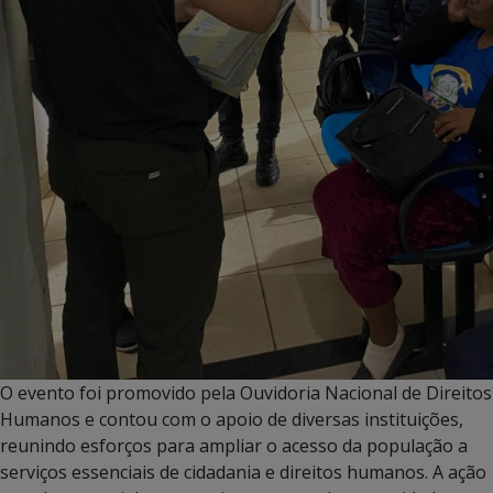
O evento foi promovido pela Ouvidoria Nacional de Direitos
Humanos e contou com o apoio de diversas instituições,
reunindo esforços para ampliar o acesso da população a
serviços essenciais de cidadania e direitos humanos. A ação