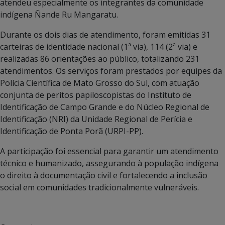
atendeu especialmente os integrantes da comunidade
indígena Ñande Ru Mangaratu.
Durante os dois dias de atendimento, foram emitidas 31
carteiras de identidade nacional (1ª via), 114 (2ª via) e
realizadas 86 orientações ao público, totalizando 231
atendimentos. Os serviços foram prestados por equipes da
Polícia Científica de Mato Grosso do Sul, com atuação
conjunta de peritos papiloscopistas do Instituto de
Identificação de Campo Grande e do Núcleo Regional de
Identificação (NRI) da Unidade Regional de Perícia e
Identificação de Ponta Porã (URPI-PP).
A participação foi essencial para garantir um atendimento
técnico e humanizado, assegurando à população indígena
o direito à documentação civil e fortalecendo a inclusão
social em comunidades tradicionalmente vulneráveis.