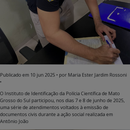
Publicado em
10 jun 2025
• por Maria Ester Jardim Rossoni
•
O Instituto de Identificação da Polícia Científica de Mato
Grosso do Sul participou, nos dias 7 e 8 de junho de 2025,
uma série de atendimentos voltados à emissão de
documentos civis durante a ação social realizada em
Antônio João