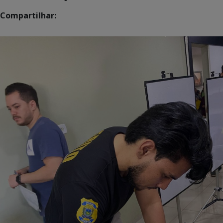
Compartilhar: