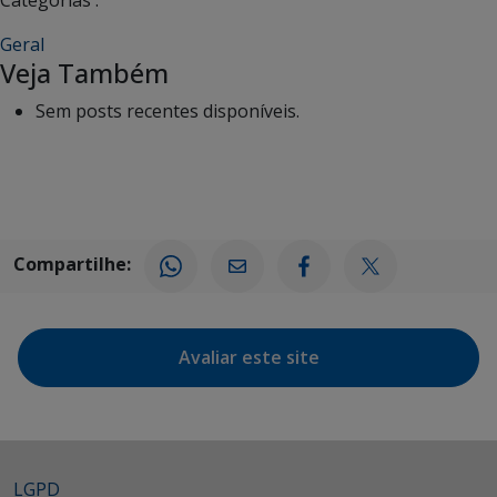
Geral
Veja Também
Sem posts recentes disponíveis.
Compartilhe:
Avaliar este site
LGPD