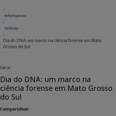
Informativos
Notícias
Dia do DNA: um marco na ciência forense em Mato
Grosso do Sul
Geral
Dia do DNA: um marco na
ciência forense em Mato Grosso
do Sul
Compartilhar: