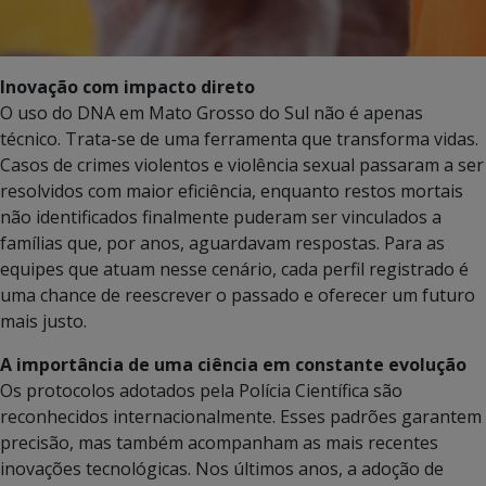
Inovação com impacto direto
O uso do DNA em Mato Grosso do Sul não é apenas
técnico. Trata-se de uma ferramenta que transforma vidas.
Casos de crimes violentos e violência sexual passaram a ser
resolvidos com maior eficiência, enquanto restos mortais
não identificados finalmente puderam ser vinculados a
famílias que, por anos, aguardavam respostas. Para as
equipes que atuam nesse cenário, cada perfil registrado é
uma chance de reescrever o passado e oferecer um futuro
mais justo.
A importância de uma ciência em constante evolução
Os protocolos adotados pela Polícia Científica são
reconhecidos internacionalmente. Esses padrões garantem
precisão, mas também acompanham as mais recentes
inovações tecnológicas. Nos últimos anos, a adoção de