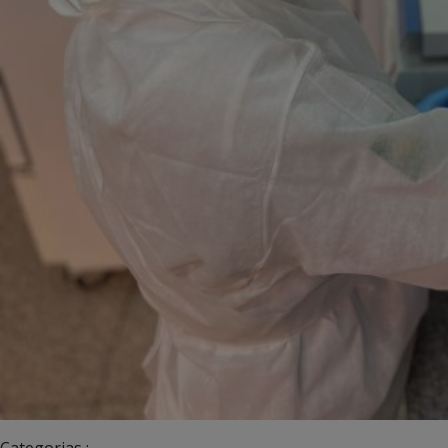
Categorias :