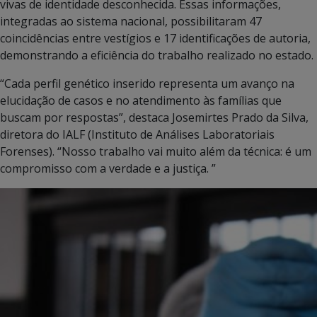
vivas de identidade desconhecida. Essas informações,
integradas ao sistema nacional, possibilitaram 47
coincidências entre vestígios e 17 identificações de autoria,
demonstrando a eficiência do trabalho realizado no estado.
“Cada perfil genético inserido representa um avanço na
elucidação de casos e no atendimento às famílias que
buscam por respostas”, destaca Josemirtes Prado da Silva,
diretora do IALF (Instituto de Análises Laboratoriais
Forenses). “Nosso trabalho vai muito além da técnica: é um
compromisso com a verdade e a justiça. ”