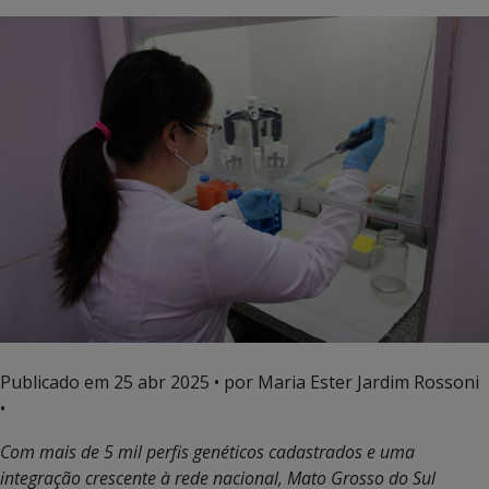
Publicado em
25 abr 2025
• por Maria Ester Jardim Rossoni
•
Com mais de 5 mil perfis genéticos cadastrados e uma
integração crescente à rede nacional, Mato Grosso do Sul