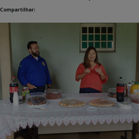
Compartilhar: