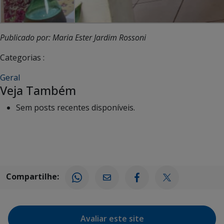
Publicado por: Maria Ester Jardim Rossoni
Categorias :
Geral
Veja Também
Sem posts recentes disponíveis.
Compartilhe:
Avaliar este site