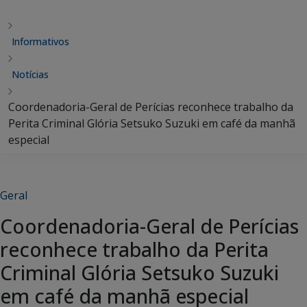
Informativos
Notícias
Coordenadoria-Geral de Perícias reconhece trabalho da
Perita Criminal Glória Setsuko Suzuki em café da manhã
especial
Geral
Coordenadoria-Geral de Perícias
reconhece trabalho da Perita
Criminal Glória Setsuko Suzuki
em café da manhã especial