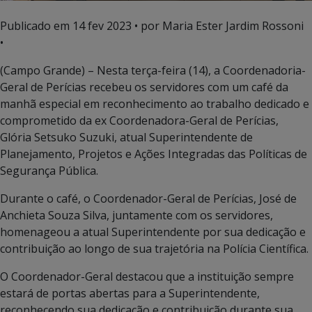
Publicado em
14 fev 2023
• por Maria Ester Jardim Rossoni
•
(Campo Grande) – Nesta terça-feira (14), a Coordenadoria-
Geral de Perícias recebeu os servidores com um café da
manhã especial em reconhecimento ao trabalho dedicado e
comprometido da ex Coordenadora-Geral de Perícias,
Glória Setsuko Suzuki, atual Superintendente de
Planejamento, Projetos e Ações Integradas das Políticas de
Segurança Pública.
Durante o café, o Coordenador-Geral de Perícias, José de
Anchieta Souza Silva, juntamente com os servidores,
homenageou a atual Superintendente por sua dedicação e
contribuição ao longo de sua trajetória na Polícia Científica.
O Coordenador-Geral destacou que a instituição sempre
estará de portas abertas para a Superintendente,
reconhecendo sua dedicação e contribuição durante sua