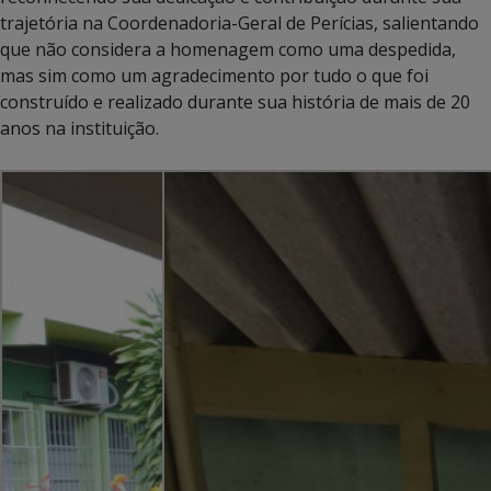
trajetória na Coordenadoria-Geral de Perícias, salientando
que não considera a homenagem como uma despedida,
mas sim como um agradecimento por tudo o que foi
construído e realizado durante sua história de mais de 20
anos na instituição.