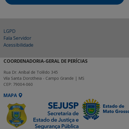
LGPD
Fala Servidor
Acessibilidade
COORDENADORIA-GERAL DE PERÍCIAS
Rua Dr. Aníbal de Tolêdo 345
Vila Santa Dorotheia - Campo Grande | MS
CEP: 79004-060
MAPA