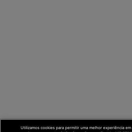
Utilizamos cookies para permitir uma melhor experiência e