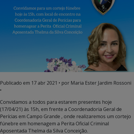
Publicado em
17 abr 2021
• por Maria Ester Jardim Rossoni
•
Convidamos a todos para estarem presentes hoje
(17/04/21) às 15h, em frente a Coordenadoria Geral de
Perícias em Campo Grande , onde realizaremos um cortejo
fúnebre em homenagem a Perita Oficial Criminal
Aposentada Thelma da Silva Conceição.