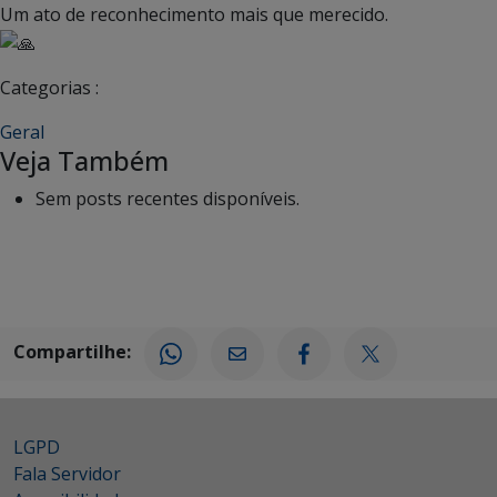
Um ato de reconhecimento mais que merecido.
Categorias :
Geral
Veja Também
Sem posts recentes disponíveis.
Compartilhe:
LGPD
Fala Servidor