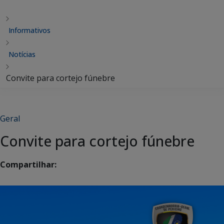
Informativos
Notícias
Convite para cortejo fúnebre
Geral
Convite para cortejo fúnebre
Compartilhar: