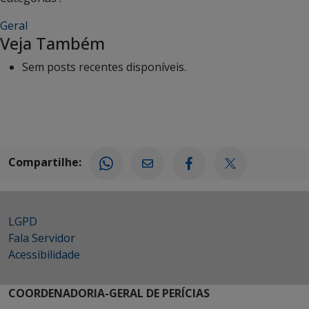
Geral
Veja Também
Sem posts recentes disponíveis.
Compartilhe:
LGPD
Fala Servidor
Acessibilidade
COORDENADORIA-GERAL DE PERÍCIAS