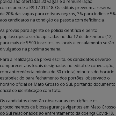
polícia são ofertadas 30 vagas e a remuneração
corresponde a R$ 17.014,18. Os editais preveem a reserva
de 20% das vagas para cotistas negros, 3% para índios e 5%
aos candidatos na condição de pessoa com deficiência.
As provas para agente de polícia científica e perito
papiloscopista serão aplicadas no dia 12 de dezembro (12)
para mais de 5.500 inscritos, os locais e ensalamento serão
divulgados na próxima semana.
Para a realização da prova escrita, os candidatos deverão
comparecer aos locais designados no edital de convocação,
com antecedência mínima de 30 (trinta) minutos do horário
estabelecido para fechamento dos portões, observado o
horário oficial de Mato Grosso do Sul, portando documento
oficial de identificação com foto.
Os candidatos deverão observar as restrições e os
procedimentos de biossegurança vigentes em Mato Grosso
do Sul relacionados ao enfrentamento da doença Covid-19.