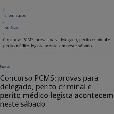
Informativos
Notícias
Concurso PCMS: provas para delegado, perito criminal e
perito médico-legista acontecem neste sábado
Geral
Concurso PCMS: provas para
delegado, perito criminal e
perito médico-legista acontecem
neste sábado