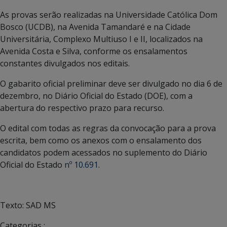
As provas serão realizadas na Universidade Católica Dom
Bosco (UCDB), na Avenida Tamandaré e na Cidade
Universitária, Complexo Multiuso I e II, localizados na
Avenida Costa e Silva, conforme os ensalamentos
constantes divulgados nos editais.
O gabarito oficial preliminar deve ser divulgado no dia 6 de
dezembro, no Diário Oficial do Estado (DOE), com a
abertura do respectivo prazo para recurso.
O edital com todas as regras da convocação para a prova
escrita, bem como os anexos com o ensalamento dos
candidatos podem acessados no suplemento do Diário
Oficial do Estado
nº 10.691
.
Texto: SAD MS
Categorias :