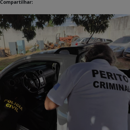
Compartilhar: