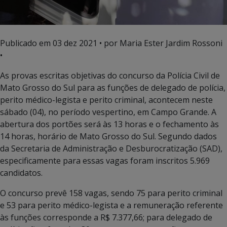
Publicado em
03 dez 2021
• por Maria Ester Jardim Rossoni
•
As provas escritas objetivas do concurso da Polícia Civil de
Mato Grosso do Sul para as funções de delegado de polícia,
perito médico-legista e perito criminal, acontecem neste
sábado (04), no período vespertino, em Campo Grande. A
abertura dos portões será às 13 horas e o fechamento às
14 horas, horário de Mato Grosso do Sul. Segundo dados
da Secretaria de Administração e Desburocratização (SAD),
especificamente para essas vagas foram inscritos 5.969
candidatos.
O concurso prevê 158 vagas, sendo 75 para perito criminal
e 53 para perito médico-legista e a remuneração referente
às funções corresponde a R$ 7.377,66; para delegado de