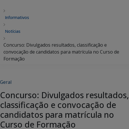
Informativos
Notícias
Concurso: Divulgados resultados, classificação e
convocação de candidatos para matrícula no Curso de
Formação
Geral
Concurso: Divulgados resultados,
classificação e convocação de
candidatos para matrícula no
Curso de Formação