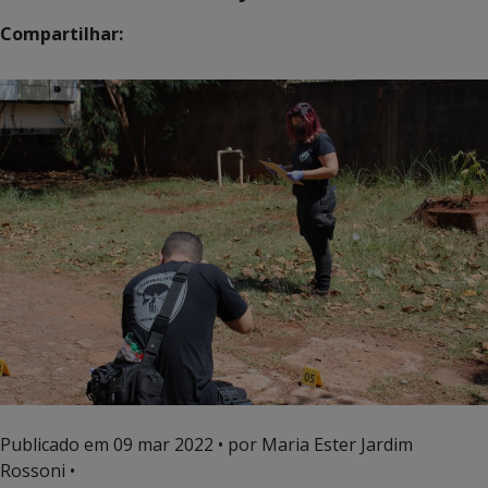
Compartilhar:
Publicado em
09 mar 2022
• por Maria Ester Jardim
Rossoni •