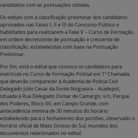
candidatos com as pontuações obtidas.
Os editais com a classificação preliminar dos candidatos
aprovados nas Fases I, II e III do Concurso Público e
habilitados para realizarem a Fase V – Curso de Formação,
em ordem decrescente de pontuação e crescente de
classificação, estabelecidas com base na Pontuação
Preliminar.
Por fim, está o edital que convoca os candidatos para
matrícula no Curso de Formação Policial em 1ª Chamada,
que deverão comparecer à Academia de Polícia Civil
Delegado Júlio Cesar da Fonte Nogueira – Acadepol,
situada à Rua Delegado Osmar de Camargo, s/n, Parque
dos Poderes, Bloco XV, em Campo Grande, com
antecedência mínima de 30 minutos do horário
estabelecido para o fechamento dos portões, observado o
horário oficial de Mato Grosso do Sul, munidos dos
documentos relacionados no edital.