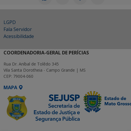
LGPD
Fala Servidor
Acessibilidade
COORDENADORIA-GERAL DE PERÍCIAS
Rua Dr. Aníbal de Tolêdo 345
Vila Santa Dorotheia - Campo Grande | MS
CEP: 79004-060
MAPA
SETDIG | Secretaria-