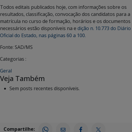
Todos editais publicados hoje, com informações sobre os
resultados, classificação, convocação dos candidatos para a
matrícula no curso de formação, horários e os documentos
necessários estão disponíveis na e
dição n. 10.773 do Diário
Oficial do Estado, nas páginas 60 a 100.
Fonte: SAD/MS
Categorias :
Geral
Veja Também
Sem posts recentes disponíveis.
Compartilhe: