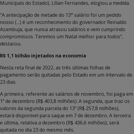
Municipais do Estado), Lílian Fernandes, elogiou a medida.
“A antecipação de metade do 13° salário foi um pedido
nosso (…) é um reconhecimento do governador Reinaldo
Azambuja, que nunca atrasou salários e vem cumprindo
compromissos. Teremos um Natal melhor para todos”,
destacou.
R$ 1,1 bilhão injetados na economia
Nesta reta final de 2022, as três últimas folhas de
pagamento serão quitadas pelo Estado em um intervalo de
23 dias.
A primeira, referente ao salários de novembro, foi paga em
1º de dezembro (R$ 403,8 milhões). A segunda, que traz os
valores da segunda parcela do 13º (R$ 257,8 milhões),
estará disponível para saque em 7 de dezembro. A terceira
e última, relativa a dezembro (R$ 436,6 milhões), será
quitada no dia 23 do mesmo mês.