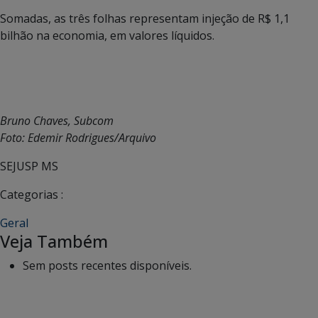
Somadas, as três folhas representam injeção de R$ 1,1
bilhão na economia, em valores líquidos.
Bruno Chaves, Subcom
Foto: Edemir Rodrigues/Arquivo
SEJUSP MS
Categorias :
Geral
Veja Também
Sem posts recentes disponíveis.