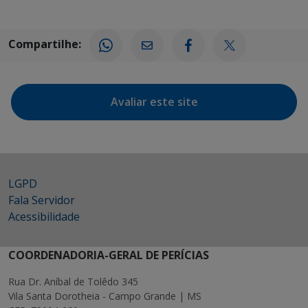
Compartilhe:
Avaliar este site
LGPD
Fala Servidor
Acessibilidade
COORDENADORIA-GERAL DE PERÍCIAS
Rua Dr. Aníbal de Tolêdo 345
Vila Santa Dorotheia - Campo Grande | MS