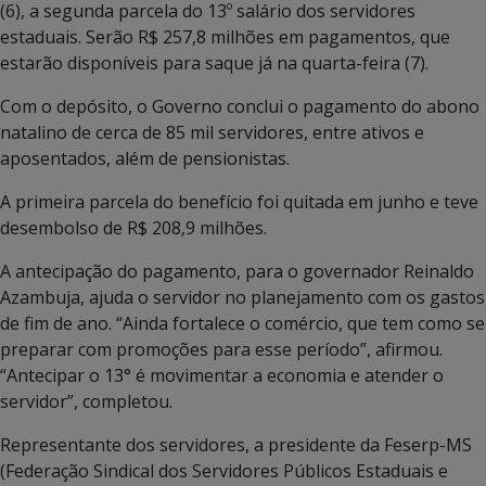
(6), a segunda parcela do 13º salário dos servidores
estaduais. Serão R$ 257,8 milhões em pagamentos, que
estarão disponíveis para saque já na quarta-feira (7).
Com o depósito, o Governo conclui o pagamento do abono
natalino de cerca de 85 mil servidores, entre ativos e
aposentados, além de pensionistas.
A primeira parcela do benefício foi quitada em junho e teve
desembolso de R$ 208,9 milhões.
A antecipação do pagamento, para o governador Reinaldo
Azambuja, ajuda o servidor no planejamento com os gastos
de fim de ano. “Ainda fortalece o comércio, que tem como se
preparar com promoções para esse período”, afirmou.
“Antecipar o 13° é movimentar a economia e atender o
servidor”, completou.
Representante dos servidores, a presidente da Feserp-MS
(Federação Sindical dos Servidores Públicos Estaduais e