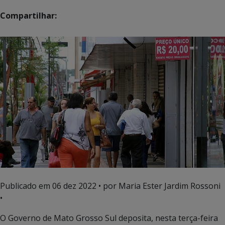
Compartilhar:
Publicado em
06 dez 2022
• por Maria Ester Jardim Rossoni
•
O Governo de Mato Grosso Sul deposita, nesta terça-feira