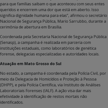
para que famílias saibam o que aconteceu com seus entes
queridos e encerrem uma dor que está em aberto. Isso
significa dignidade humana para elas”, afirmou o secretário
Nacional de Segurança Pública, Mario Sarrubbo, durante a
cerimônia de abertura em Brasília.
Coordenada pela Secretaria Nacional de Segurança Pública
(Senasp), a campanha é realizada em parceria com
instituições estaduais, como laboratórios de genética
forense, delegacias especializadas e autoridades locais.
Atuação em Mato Grosso do Sul
No estado, a campanha é coordenada pela Polícia Civil, por
meio da Delegacia de Homicídios e Proteção à Pessoa
(DHPP), e pela Polícia Científica, via Instituto de Análises
Laboratoriais Forenses (IALF). A ação visa dar mais
efetividade à identificação de restos mortais não
identificados.