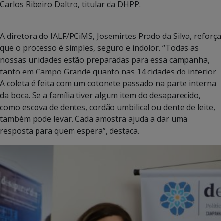
Carlos Ribeiro Daltro, titular da DHPP.
A diretora do IALF/PCiMS, Josemirtes Prado da Silva, reforça
que o processo é simples, seguro e indolor. “Todas as
nossas unidades estão preparadas para essa campanha,
tanto em Campo Grande quanto nas 14 cidades do interior.
A coleta é feita com um cotonete passado na parte interna
da boca. Se a família tiver algum item do desaparecido,
como escova de dentes, cordão umbilical ou dente de leite,
também pode levar. Cada amostra ajuda a dar uma
resposta para quem espera”, destaca.