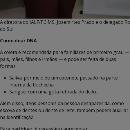
A diretora do IALF/PCiMS, Josemirtes Prado e o delegado Ro
do Sul
Como doar DNA
A coleta é recomendada para familiares de primeiro grau —
pais, mães, filhos e irmãos — e pode ser feita de duas
formas:
Saliva: por meio de um cotonete passado na parte
interna da bochecha;
Sangue: com uma gota retirada do dedo.
Além disso, itens pessoais da pessoa desaparecida, como
escova de dentes ou dente de leite, também podem auxiliar
na identificação.
Para participar, é necessário apresentar: