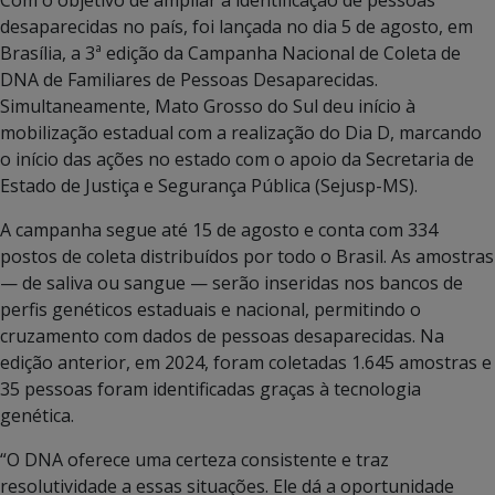
desaparecidas no país, foi lançada no dia 5 de agosto, em
Brasília, a 3ª edição da Campanha Nacional de Coleta de
DNA de Familiares de Pessoas Desaparecidas.
Simultaneamente, Mato Grosso do Sul deu início à
mobilização estadual com a realização do Dia D, marcando
o início das ações no estado com o apoio da Secretaria de
Estado de Justiça e Segurança Pública (Sejusp-MS).
A campanha segue até 15 de agosto e conta com 334
postos de coleta distribuídos por todo o Brasil. As amostras
— de saliva ou sangue — serão inseridas nos bancos de
perfis genéticos estaduais e nacional, permitindo o
cruzamento com dados de pessoas desaparecidas. Na
edição anterior, em 2024, foram coletadas 1.645 amostras e
35 pessoas foram identificadas graças à tecnologia
genética.
“O DNA oferece uma certeza consistente e traz
resolutividade a essas situações. Ele dá a oportunidade