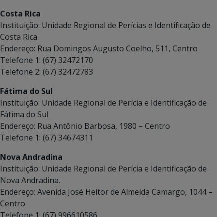
Costa Rica
Instituição: Unidade Regional de Perícias e Identificação de
Costa Rica
Endereço: Rua Domingos Augusto Coelho, 511, Centro
Telefone 1: (67) 32472170
Telefone 2: (67) 32472783
Fátima do Sul
Instituição: Unidade Regional de Perícia e Identificação de
Fátima do Sul
Endereço: Rua Antônio Barbosa, 1980 – Centro
Telefone 1: (67) 34674311
Nova Andradina
Instituição: Unidade Regional de Perícia e Identificação de
Nova Andradina.
Endereço: Avenida José Heitor de Almeida Camargo, 1044 –
Centro
Telefone 1: (67) 996610586