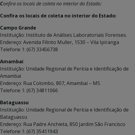
C
onfira os locais de coleta no interior do Estado:
Confira os locais de coleta no interior do Estado:
Campo Grande
Instituição: Instituto de Análises Laboratoriais Forenses.
Endereço: Avenida Filinto Muller, 1530 – Vila Ipiranga
Telefone 1: (67) 33456738
Amambai
Instituição: Unidade Regional de Perícia e Identificação de
Amambai
Endereço: Rua Colombo, 807, Amambai – MS
Telefone 1: (67) 34811066
Bataguassu
Instituição: Unidade Regional de Perícia e Identificação de
Bataguassu
Endereço: Rua Padre Anchieta, 850 Jardim São Francisco
Telefone 1: (67) 35411943