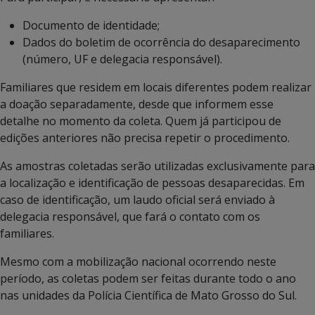
Documento de identidade;
Dados do boletim de ocorrência do desaparecimento
(número, UF e delegacia responsável).
Familiares que residem em locais diferentes podem realizar
a doação separadamente, desde que informem esse
detalhe no momento da coleta. Quem já participou de
edições anteriores não precisa repetir o procedimento.
As amostras coletadas serão utilizadas exclusivamente para
a localização e identificação de pessoas desaparecidas. Em
caso de identificação, um laudo oficial será enviado à
delegacia responsável, que fará o contato com os
familiares.
Mesmo com a mobilização nacional ocorrendo neste
período, as coletas podem ser feitas durante todo o ano
nas unidades da Polícia Científica de Mato Grosso do Sul.