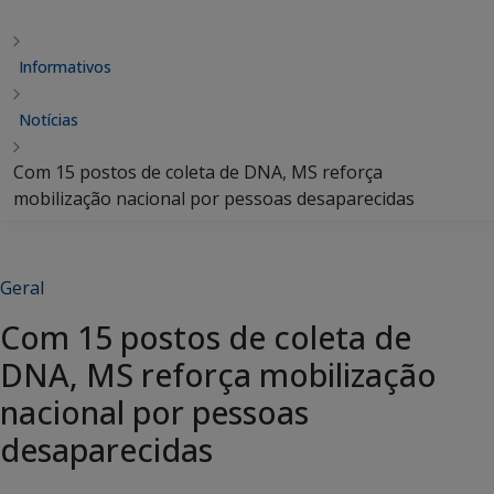
Informativos
Notícias
Com 15 postos de coleta de DNA, MS reforça
mobilização nacional por pessoas desaparecidas
Geral
Com 15 postos de coleta de
DNA, MS reforça mobilização
nacional por pessoas
desaparecidas