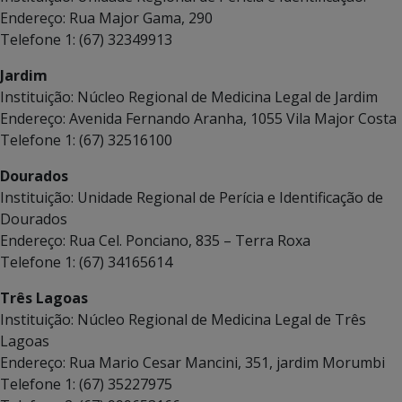
Endereço: Rua Major Gama, 290
Telefone 1: (67) 32349913
Jardim
Instituição: Núcleo Regional de Medicina Legal de Jardim
Endereço: Avenida Fernando Aranha, 1055 Vila Major Costa
Telefone 1: (67) 32516100
Dourados
Instituição: Unidade Regional de Perícia e Identificação de
Dourados
Endereço: Rua Cel. Ponciano, 835 – Terra Roxa
Telefone 1: (67) 34165614
Três Lagoas
Instituição: Núcleo Regional de Medicina Legal de Três
Lagoas
Endereço: Rua Mario Cesar Mancini, 351, jardim Morumbi
Telefone 1: (67) 35227975