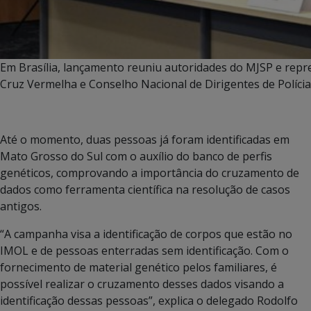
Em Brasília, lançamento reuniu autoridades do MJSP e repr
Cruz Vermelha e Conselho Nacional de Dirigentes de Polícia
Até o momento, duas pessoas já foram identificadas em
Mato Grosso do Sul com o auxílio do banco de perfis
genéticos, comprovando a importância do cruzamento de
dados como ferramenta científica na resolução de casos
antigos.
“A campanha visa a identificação de corpos que estão no
IMOL e de pessoas enterradas sem identificação. Com o
fornecimento de material genético pelos familiares, é
possível realizar o cruzamento desses dados visando a
identificação dessas pessoas”, explica o delegado Rodolfo