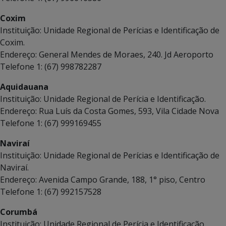
Coxim
Instituição: Unidade Regional de Perícias e Identificação de
Coxim.
Endereço: General Mendes de Moraes, 240. Jd Aeroporto
Telefone 1: (67) 998782287
Aquidauana
Instituição: Unidade Regional de Perícia e Identificação.
Endereço: Rua Luís da Costa Gomes, 593, Vila Cidade Nova
Telefone 1: (67) 999169455
Naviraí
Instituição: Unidade Regional de Perícias e Identificação de
Naviraí.
Endereço: Avenida Campo Grande, 188, 1° piso, Centro
Telefone 1: (67) 992157528
Corumbá
Instituição: Unidade Regional de Perícia e Identificação.