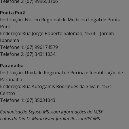
Telefone 2: (67) 999653166
Ponta Porã
Instituição: Núcleo Regional de Medicina Legal de Ponta
Porã
Endereço: Rua Jorge Roberto Salomão, 1534 – Jardim
Ipanema
Telefone 1: (67) 996174579
Telefone 2: (67) 34311034
Paranaíba
Instituição: Unidade Regional de Perícia e Identificação de
Paranaíba
Endereço: Rua Autogamis Rodrigues da Silva n. 1531 –
Centro
Telefone 1: (67) 35031043
Comunicação Sejusp-MS, com informações do MJSP
Fotos do Dia D: Maria Ester Jardim Rossoni/PCiMS