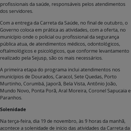
profissionais da saúde, responsáveis pelos atendimentos
dos servidores.
Com a entrega da Carreta da Saúde, no final de outubro, o
Governo coloca em prática as atividades, com a oferta, no
município onde o policial ou profissional da segurança
pública atua, de atendimentos médicos, odontológicos,
oftalmológicos e psicológicos, que conforme levantamento
realizado pela Sejusp, são os mais necessários.
A primeira etapa do programa inclui atendimentos nos
municípios de Dourados, Caracol, Sete Quedas, Porto
Murtinho, Corumbá, Japorã, Bela Vista, Antônio João,
Mundo Novo, Ponta Porã, Aral Moreira, Coronel Sapucaia e
Paranhos.
Solenidade
Na terça-feira, dia 19 de novembro, às 9 horas da manhã,
acontece a solenidade de início das atividades da Carreta da