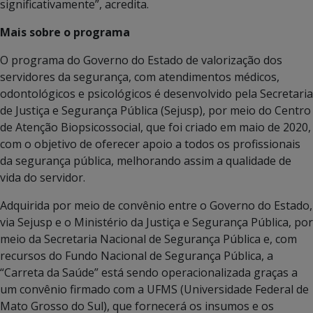
significativamente”, acredita.
Mais sobre o programa
O programa do Governo do Estado de valorização dos
servidores da segurança, com atendimentos médicos,
odontológicos e psicológicos é desenvolvido pela Secretaria
de Justiça e Segurança Pública (Sejusp), por meio do Centro
de Atenção Biopsicossocial, que foi criado em maio de 2020,
com o objetivo de oferecer apoio a todos os profissionais
da segurança pública, melhorando assim a qualidade de
vida do servidor.
Adquirida por meio de convênio entre o Governo do Estado,
via Sejusp e o Ministério da Justiça e Segurança Pública, por
meio da Secretaria Nacional de Segurança Pública e, com
recursos do Fundo Nacional de Segurança Pública, a
“Carreta da Saúde” está sendo operacionalizada graças a
um convênio firmado com a UFMS (Universidade Federal de
Mato Grosso do Sul), que fornecerá os insumos e os