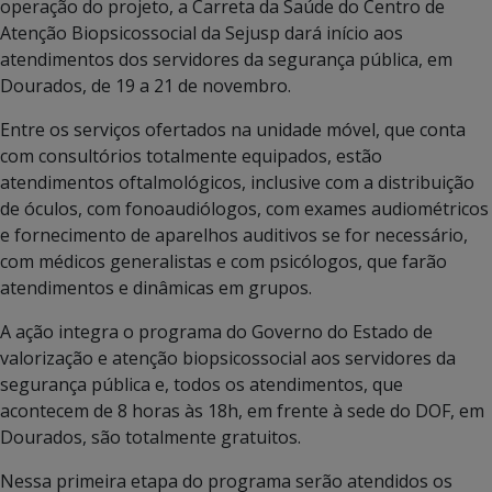
operação do projeto, a Carreta da Saúde do Centro de
Atenção Biopsicossocial da Sejusp dará início aos
atendimentos dos servidores da segurança pública, em
Dourados, de 19 a 21 de novembro.
Entre os serviços ofertados na unidade móvel, que conta
com consultórios totalmente equipados, estão
atendimentos oftalmológicos, inclusive com a distribuição
de óculos, com fonoaudiólogos, com exames audiométricos
e fornecimento de aparelhos auditivos se for necessário,
com médicos generalistas e com psicólogos, que farão
atendimentos e dinâmicas em grupos.
A ação integra o programa do Governo do Estado de
valorização e atenção biopsicossocial aos servidores da
segurança pública e, todos os atendimentos, que
acontecem de 8 horas às 18h, em frente à sede do DOF, em
Dourados, são totalmente gratuitos.
Nessa primeira etapa do programa serão atendidos os