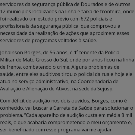
servidores da segurança pública de Dourados e de outros
12 municípios localizados na linha e faixa de fronteira, onde
foi realizado um estudo prévio com 672 policiais e
profissionais da segurança pública, que comprovou a
necessidade da realização de ações que aproximem esses
servidores de programas voltados à saúde.
Johalnson Borges, de 56 anos, é 1º tenente da Polícia
Militar de Mato Grosso do Sul, onde por anos ficou na linha
de frente, combatendo o crime. Alguns problemas de
saúde, entre eles auditivos tirou o policial da rua e hoje ele
atua no serviço administrativo, na Coordenadoria de
Avaliação e Alienação de Ativos, na sede da Sejusp.
Com déficit de audição nos dois ouvidos, Borges, como é
conhecido, vai buscar a Carreta da Saúde para solucionar o
problema. “Cada aparelho de audição custa em média 8 mil
reais, o que acabaria comprometendo o meu orçamento e,
ser beneficiado com esse programa vai me ajudar