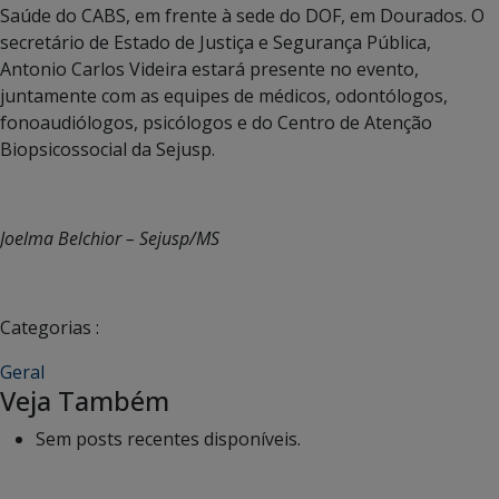
Saúde do CABS, em frente à sede do DOF, em Dourados. O
secretário de Estado de Justiça e Segurança Pública,
Antonio Carlos Videira estará presente no evento,
juntamente com as equipes de médicos, odontólogos,
fonoaudiólogos, psicólogos e do Centro de Atenção
Biopsicossocial da Sejusp.
Joelma Belchior – Sejusp/MS
Categorias :
Geral
Veja Também
Sem posts recentes disponíveis.