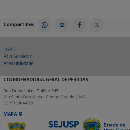
Compartilhe:
LGPD
Fala Servidor
Acessibilidade
COORDENADORIA-GERAL DE PERÍCIAS
Rua Dr. Aníbal de Tolêdo 345
Vila Santa Dorotheia - Campo Grande | MS
CEP: 79004-060
MAPA