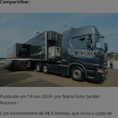
Compartilhar:
Publicado em
14 nov 2024
• por Maria Ester Jardim
Rossoni •
Com investimentos de R$ 9 milhões, que inclui o custo de