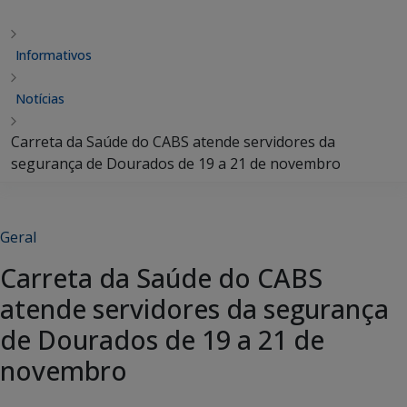
Informativos
Notícias
Carreta da Saúde do CABS atende servidores da
segurança de Dourados de 19 a 21 de novembro
Geral
Carreta da Saúde do CABS
atende servidores da segurança
de Dourados de 19 a 21 de
novembro