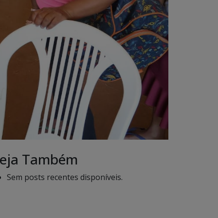
eja Também
Sem posts recentes disponíveis.