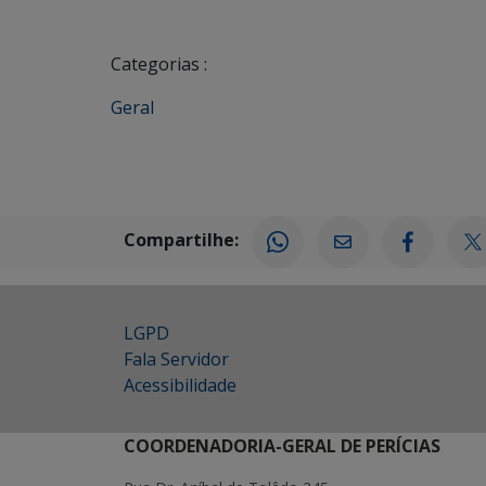
Categorias :
Geral
Compartilhe:
LGPD
Fala Servidor
Acessibilidade
COORDENADORIA-GERAL DE PERÍCIAS