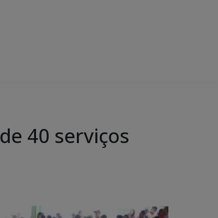
de 40 serviços