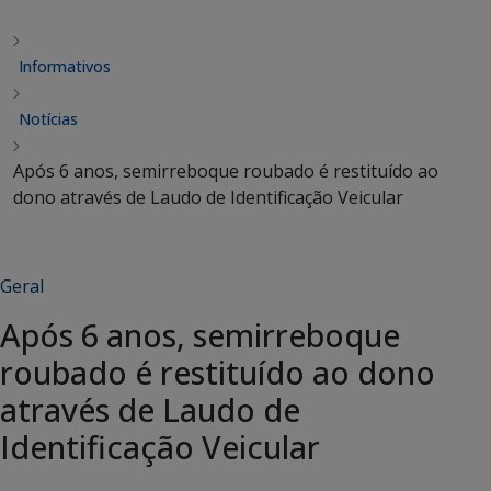
Informativos
Notícias
Após 6 anos, semirreboque roubado é restituído ao
dono através de Laudo de Identificação Veicular
Geral
Após 6 anos, semirreboque
roubado é restituído ao dono
através de Laudo de
Identificação Veicular