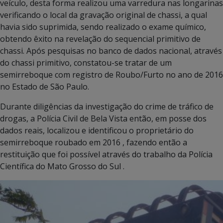
veículo, desta forma realizou uma varredura nas longarinas
verificando o local da gravação original de chassi, a qual
havia sido suprimida, sendo realizado o exame químico,
obtendo êxito na revelação do sequencial primitivo de
chassi. Após pesquisas no banco de dados nacional, através
do chassi primitivo, constatou-se tratar de um
semirreboque com registro de Roubo/Furto no ano de 2016
no Estado de São Paulo.
Durante diligências da investigação do crime de tráfico de
drogas, a Polícia Civil de Bela Vista então, em posse dos
dados reais, localizou e identificou o proprietário do
semirreboque roubado em 2016 , fazendo então a
restituição que foi possível através do trabalho da Polícia
Científica do Mato Grosso do Sul .