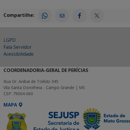
Compartilhe:
LGPD
Fala Servidor
Acessibilidade
COORDENADORIA-GERAL DE PERÍCIAS
Rua Dr. Aníbal de Tolêdo 345
Vila Santa Dorotheia - Campo Grande | MS
CEP: 79004-060
MAPA