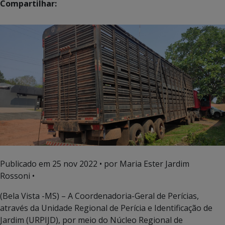
Compartilhar:
Publicado em
25 nov 2022
• por Maria Ester Jardim
Rossoni •
(Bela Vista -MS) – A Coordenadoria-Geral de Perícias,
através da Unidade Regional de Perícia e Identificação de
Jardim (URPIJD), por meio do Núcleo Regional de