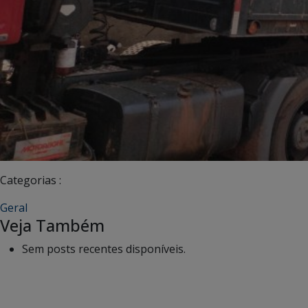
Categorias :
Geral
Veja Também
Sem posts recentes disponíveis.