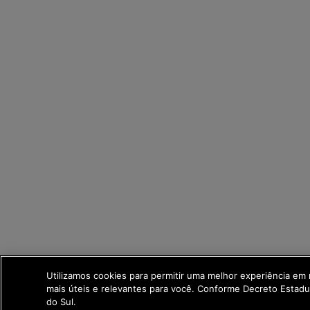
Utilizamos cookies para permitir uma melhor experiência em
mais úteis e relevantes para você. Conforme Decreto Estad
do Sul.