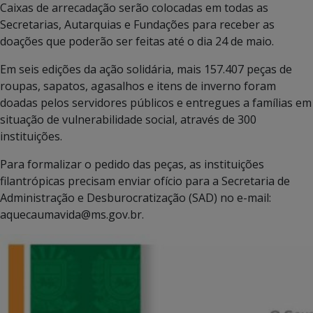
Caixas de arrecadação serão colocadas em todas as
Secretarias, Autarquias e Fundações para receber as
doações que poderão ser feitas até o dia 24 de maio.
Em seis edições da ação solidária, mais 157.407 peças de
roupas, sapatos, agasalhos e itens de inverno foram
doadas pelos servidores públicos e entregues a famílias em
situação de vulnerabilidade social, através de 300
instituições.
Para formalizar o pedido das peças, as instituições
filantrópicas precisam enviar ofício para a Secretaria de
Administração e Desburocratização (SAD) no e-mail:
aquecaumavida@ms.gov.br.