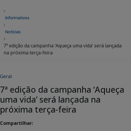
Informativos
Notícias
7ª edição da campanha ‘Aqueça uma vida’ será lançada
na próxima terça-feira
Geral
7ª edição da campanha ‘Aqueça
uma vida’ será lançada na
próxima terça-feira
Compartilhar: