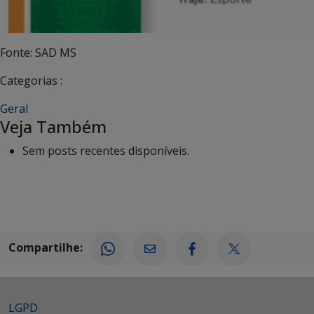
Fonte: SAD MS
Categorias :
Geral
Veja Também
Sem posts recentes disponíveis.
Compartilhe:
LGPD