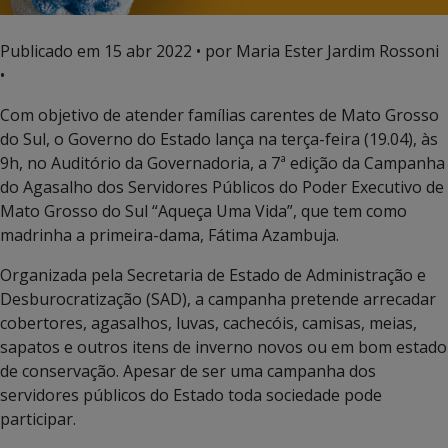
Publicado em
15 abr 2022
• por Maria Ester Jardim Rossoni
•
Com objetivo de atender famílias carentes de Mato Grosso
do Sul, o Governo do Estado lança na terça-feira (19.04), às
9h, no Auditório da Governadoria, a 7ª edição da Campanha
do Agasalho dos Servidores Públicos do Poder Executivo de
Mato Grosso do Sul “Aqueça Uma Vida”, que tem como
madrinha a primeira-dama, Fátima Azambuja.
Organizada pela Secretaria de Estado de Administração e
Desburocratização (SAD), a campanha pretende arrecadar
cobertores, agasalhos, luvas, cachecóis, camisas, meias,
sapatos e outros itens de inverno novos ou em bom estado
de conservação. Apesar de ser uma campanha dos
servidores públicos do Estado toda sociedade pode
participar.