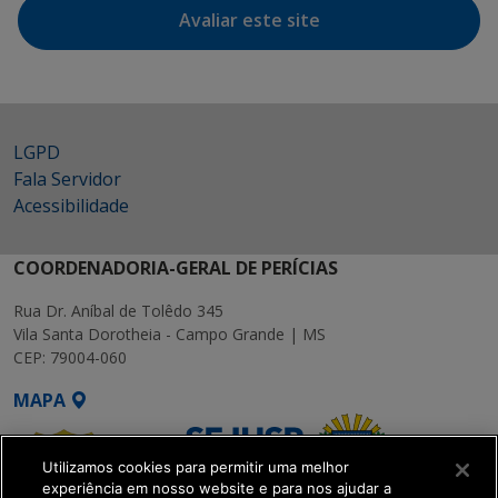
Avaliar este site
LGPD
Fala Servidor
Acessibilidade
COORDENADORIA-GERAL DE PERÍCIAS
Rua Dr. Aníbal de Tolêdo 345
Vila Santa Dorotheia - Campo Grande | MS
CEP: 79004-060
MAPA
Utilizamos cookies para permitir uma melhor
experiência em nosso website e para nos ajudar a