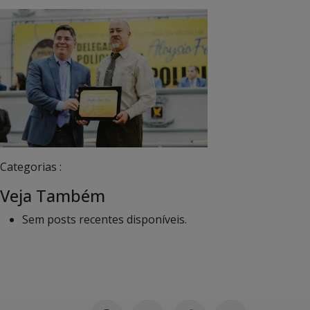
Categorias :
Veja Também
Sem posts recentes disponíveis.