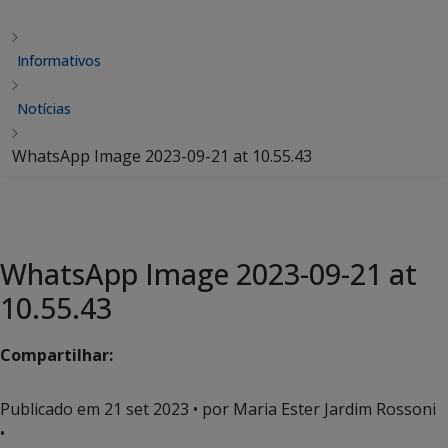
Informativos
Notícias
WhatsApp Image 2023-09-21 at 10.55.43
WhatsApp Image 2023-09-21 at
10.55.43
Compartilhar:
Publicado em
21 set 2023
• por Maria Ester Jardim Rossoni
•