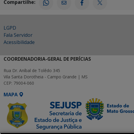
Compartilhe:
LGPD
Fala Servidor
Acessibilidade
COORDENADORIA-GERAL DE PERÍCIAS
Rua Dr. Aníbal de Tolêdo 345
Vila Santa Dorotheia - Campo Grande | MS
CEP: 79004-060
MAPA