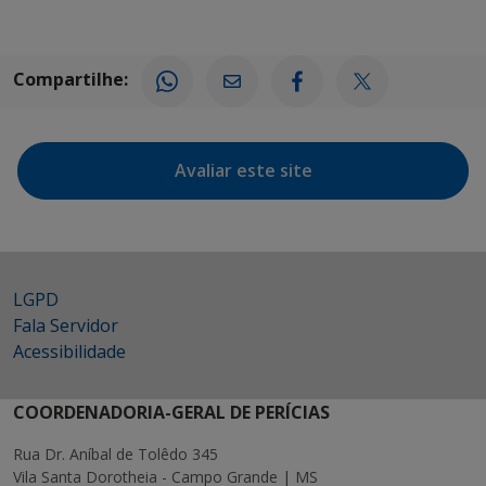
Compartilhe:
Avaliar este site
LGPD
Fala Servidor
Acessibilidade
COORDENADORIA-GERAL DE PERÍCIAS
Rua Dr. Aníbal de Tolêdo 345
Vila Santa Dorotheia - Campo Grande | MS