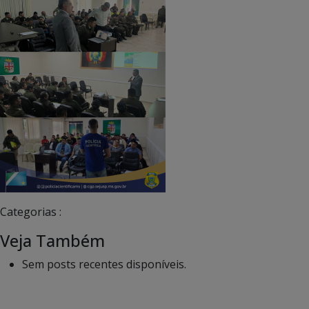
Categorias :
Veja Também
Sem posts recentes disponíveis.