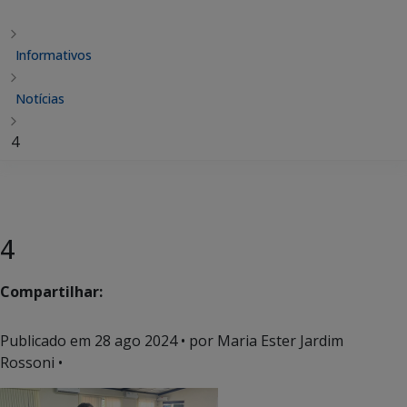
Informativos
Notícias
4
4
Compartilhar:
Publicado em
28 ago 2024
• por Maria Ester Jardim
Rossoni •