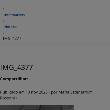
Informativos
Notícias
IMG_4377
IMG_4377
Compartilhar:
Publicado em
10 nov 2023
• por Maria Ester Jardim
Rossoni •