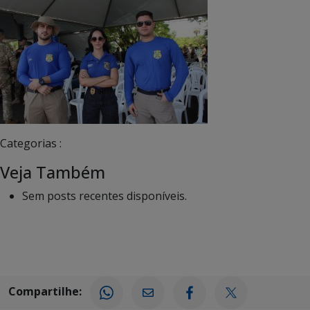
Categorias :
Veja Também
Sem posts recentes disponíveis.
Compartilhe: