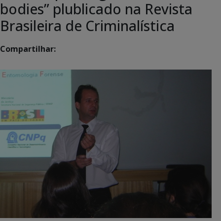
bodies” plublicado na Revista
Brasileira de Criminalística
Compartilhar: