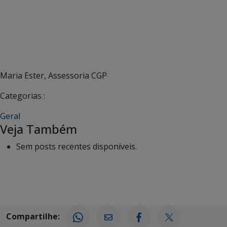
Maria Ester, Assessoria CGP
Categorias :
Geral
Veja Também
Sem posts recentes disponíveis.
Compartilhe: