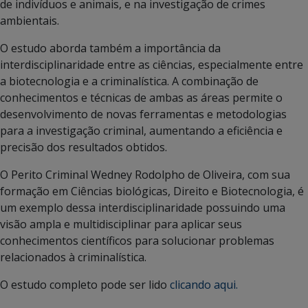
de indivíduos e animais, e na investigação de crimes
ambientais.
O estudo aborda também a importância da
interdisciplinaridade entre as ciências, especialmente entre
a biotecnologia e a criminalística. A combinação de
conhecimentos e técnicas de ambas as áreas permite o
desenvolvimento de novas ferramentas e metodologias
para a investigação criminal, aumentando a eficiência e
precisão dos resultados obtidos.
O Perito Criminal Wedney Rodolpho de Oliveira, com sua
formação em Ciências biológicas, Direito e Biotecnologia, é
um exemplo dessa interdisciplinaridade possuindo uma
visão ampla e multidisciplinar para aplicar seus
conhecimentos científicos para solucionar problemas
relacionados à criminalística.
O estudo completo pode ser lido
clicando aqui.