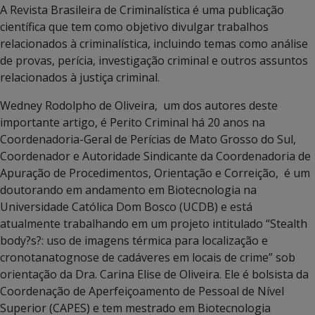
A Revista Brasileira de Criminalística é uma publicação
científica que tem como objetivo divulgar trabalhos
relacionados à criminalística, incluindo temas como análise
de provas, perícia, investigação criminal e outros assuntos
relacionados à justiça criminal.
Wedney Rodolpho de Oliveira, um dos autores deste
importante artigo, é Perito Criminal há 20 anos na
Coordenadoria-Geral de Perícias de Mato Grosso do Sul,
Coordenador e Autoridade Sindicante da Coordenadoria de
Apuração de Procedimentos, Orientação e Correição, é um
doutorando em andamento em Biotecnologia na
Universidade Católica Dom Bosco (UCDB) e está
atualmente trabalhando em um projeto intitulado “Stealth
body?s?: uso de imagens térmica para localização e
cronotanatognose de cadáveres em locais de crime” sob
orientação da Dra. Carina Elise de Oliveira. Ele é bolsista da
Coordenação de Aperfeiçoamento de Pessoal de Nível
Superior (CAPES) e tem mestrado em Biotecnologia