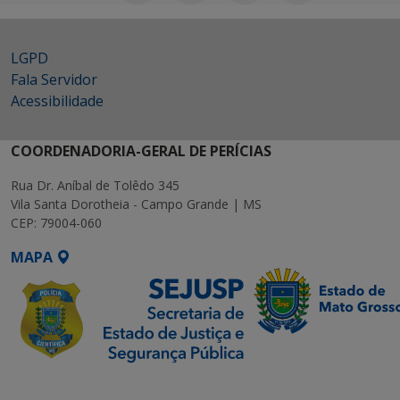
LGPD
Fala Servidor
Acessibilidade
COORDENADORIA-GERAL DE PERÍCIAS
Rua Dr. Aníbal de Tolêdo 345
Vila Santa Dorotheia - Campo Grande | MS
CEP: 79004-060
MAPA
SETDIG | Secretaria-