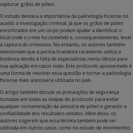
capturar grãos de pólen.
O estudo destaca a importância da palinologia forense no
auxílio à investigação criminal, já que os grãos de pólen
encontrados em um corpo podem ajudar a identificar o
local onde o crime foi cometido e, consequentemente, levar
à captura do criminoso. No entanto, os autores também
mencionam que a perícia brasileira raramente utiliza a
botânica devido à falta de especialistas nesta ciência para
sua aplicação em casos reais. Este protocolo apresentado é
uma forma de resolver essa questão e tornar a palinologia
forense mais acessível e utilizada no país.
O artigo também discute as precauções de segurança
tomadas em todas as etapas do protocolo para evitar
qualquer contaminação da amostra de pólen e garantir a
confiabilidade dos resultados obtidos. Além disso, os
autores sugerem que essa técnica também pode ser
utilizada em outros casos, como no estudo de movimentos