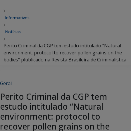
Informativos
Notícias
Perito Criminal da CGP tem estudo intitulado “Natural
environment: protocol to recover pollen grains on the
bodies” plublicado na Revista Brasileira de Criminalística
Geral
Perito Criminal da CGP tem
estudo intitulado “Natural
environment: protocol to
recover pollen grains on the