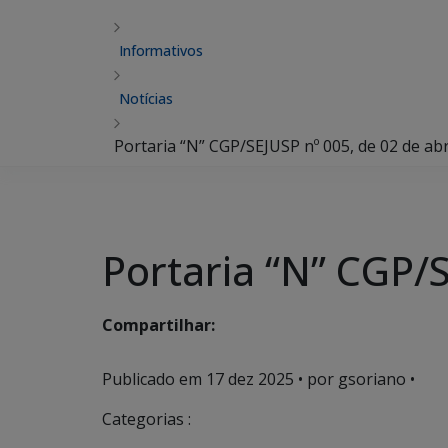
Informativos
Notícias
Portaria “N” CGP/SEJUSP nº 005, de 02 de abr
Portaria “N” CGP/S
Compartilhar:
Publicado em
17 dez 2025
• por gsoriano •
Categorias :