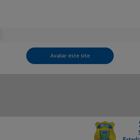
Avaliar este site