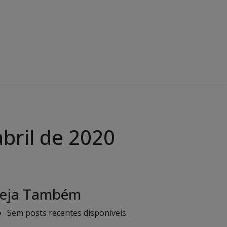
abril de 2020
eja Também
Sem posts recentes disponíveis.