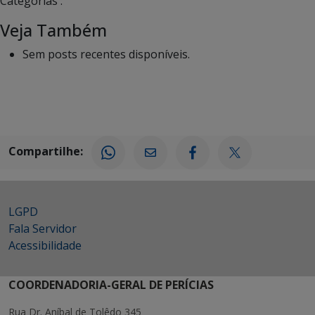
Categorias :
Veja Também
Sem posts recentes disponíveis.
Compartilhe:
LGPD
Fala Servidor
Acessibilidade
COORDENADORIA-GERAL DE PERÍCIAS
Rua Dr. Aníbal de Tolêdo 345