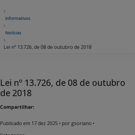
Informativos
Notícias
Lei nº 13.726, de 08 de outubro de 2018
Lei nº 13.726, de 08 de outubro
de 2018
Compartilhar:
Publicado em
17 dez 2025
• por gsoriano •