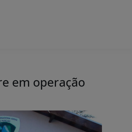
tre em operação