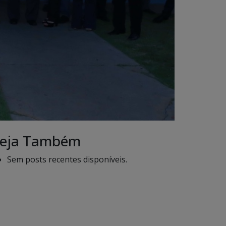
eja Também
Sem posts recentes disponíveis.