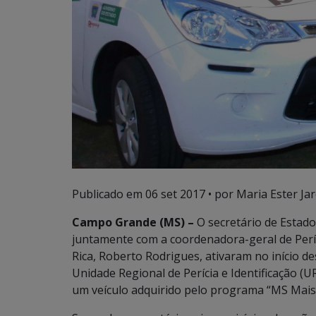
Publicado em
06 set 2017
• por Maria Ester Ja
Campo Grande (MS) –
O secretário de Estado
juntamente com a coordenadora-geral de Períci
Rica, Roberto Rodrigues, ativaram no início d
Unidade Regional de Perícia e Identificação (
um veículo adquirido pelo programa “MS Mais