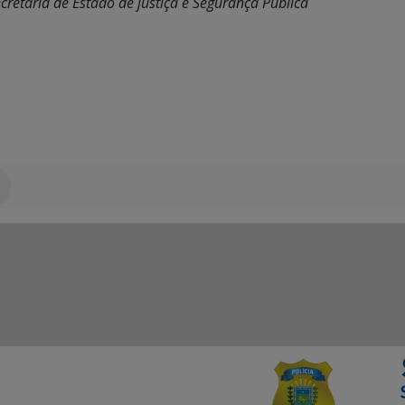
retaria de Estado de justiça e Segurança Pública