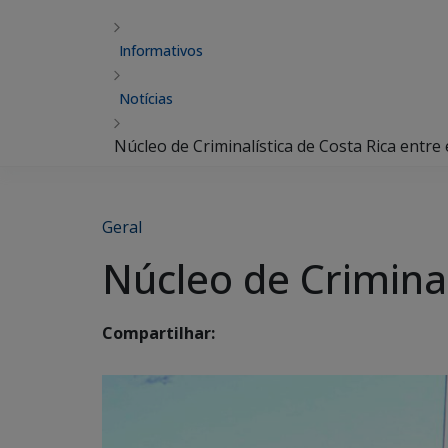
Informativos
Notícias
Núcleo de Criminalística de Costa Rica entr
Geral
Núcleo de Crimina
Compartilhar: