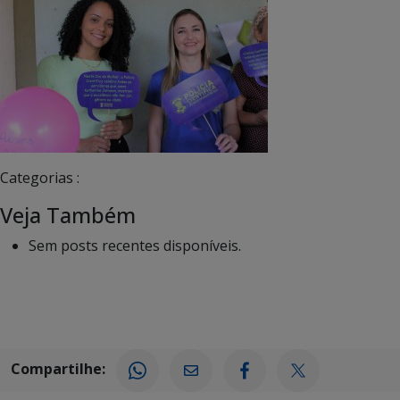
Categorias :
Veja Também
Sem posts recentes disponíveis.
Compartilhe: