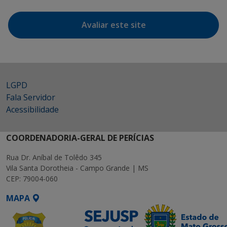
Avaliar este site
LGPD
Fala Servidor
Acessibilidade
COORDENADORIA-GERAL DE PERÍCIAS
Rua Dr. Aníbal de Tolêdo 345
Vila Santa Dorotheia - Campo Grande | MS
CEP: 79004-060
MAPA