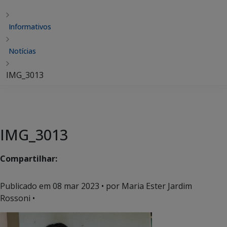
Informativos
Notícias
IMG_3013
IMG_3013
Compartilhar:
Publicado em
08 mar 2023
• por Maria Ester Jardim
Rossoni •