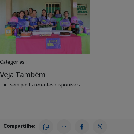
Categorias :
Veja Também
Sem posts recentes disponíveis.
Compartilhe: