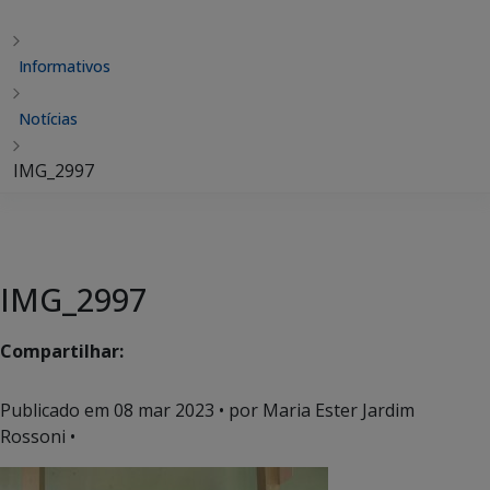
Informativos
Notícias
IMG_2997
IMG_2997
Compartilhar:
Publicado em
08 mar 2023
• por Maria Ester Jardim
Rossoni •