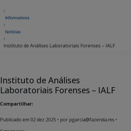
Informativos
Notícias
Instituto de Análises Laboratoriais Forenses – IALF
Instituto de Análises
Laboratoriais Forenses – IALF
Compartilhar:
Publicado em
02 dez 2025
• por pgarcia@fazenda.ms •