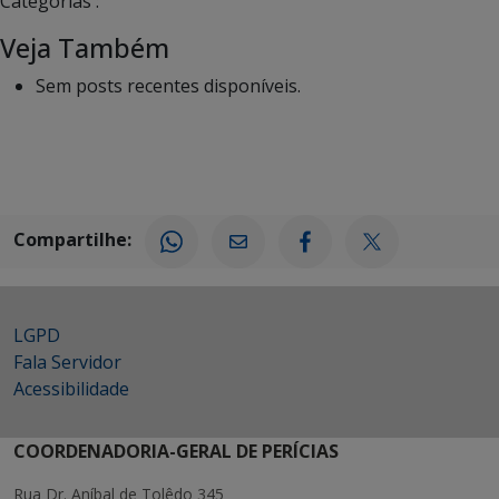
Categorias :
Veja Também
Sem posts recentes disponíveis.
Compartilhe:
LGPD
Fala Servidor
Acessibilidade
COORDENADORIA-GERAL DE PERÍCIAS
Rua Dr. Aníbal de Tolêdo 345