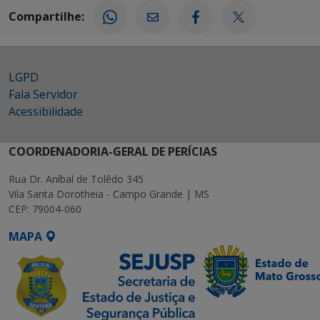
Compartilhe:
LGPD
Fala Servidor
Acessibilidade
COORDENADORIA-GERAL DE PERÍCIAS
Rua Dr. Aníbal de Tolêdo 345
Vila Santa Dorotheia - Campo Grande | MS
CEP: 79004-060
MAPA