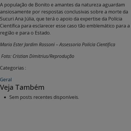
A população de Bonito e amantes da natureza aguardam
ansiosamente por respostas conclusivas sobre a morte da
Sucuri Ana Júlia, que terá o apoio da expertise da Polícia
Científica para esclarecer esse caso tão emblemático para a
região e para o Estado.
Maria Ester Jardim Rossoni – Assessoria Polícia Científica
Foto: Cristian Dimitrius/Reprodução
Categorias :
Geral
Veja Também
Sem posts recentes disponíveis.