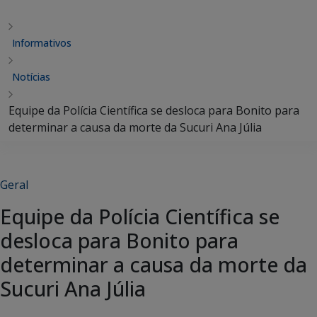
Informativos
Notícias
Equipe da Polícia Científica se desloca para Bonito para
determinar a causa da morte da Sucuri Ana Júlia
Geral
Equipe da Polícia Científica se
desloca para Bonito para
determinar a causa da morte da
Sucuri Ana Júlia