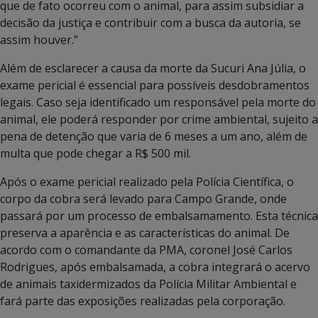
que de fato ocorreu com o animal, para assim subsidiar a
decisão da justiça e contribuir com a busca da autoria, se
assim houver.”
Além de esclarecer a causa da morte da Sucuri Ana Júlia, o
exame pericial é essencial para possíveis desdobramentos
legais. Caso seja identificado um responsável pela morte do
animal, ele poderá responder por crime ambiental, sujeito a
pena de detenção que varia de 6 meses a um ano, além de
multa que pode chegar a R$ 500 mil.
Após o exame pericial realizado pela Polícia Científica, o
corpo da cobra será levado para Campo Grande, onde
passará por um processo de embalsamamento. Esta técnica
preserva a aparência e as características do animal. De
acordo com o comandante da PMA, coronel José Carlos
Rodrigues, após embalsamada, a cobra integrará o acervo
de animais taxidermizados da Polícia Militar Ambiental e
fará parte das exposições realizadas pela corporação.