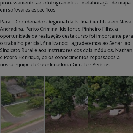
processamento aerofotogramétrico e elaboração de mapa
em softwares específicos.
Para o Coordenador-Regional da Polícia Científica em Nova
Andradina, Perito Criminal Idelfonso Pinheiro Filho, a
oportunidade da realização deste curso foi importante para
o trabalho pericial, finalizando: “agradecemos ao Senar, ao
Sindicato Rural e aos instrutores dos dois módulos, Nathan
e Pedro Henrique, pelos conhecimentos repassados à
nossa equipe da Coordenadoria-Geral de Perícias .”