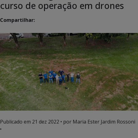
curso de operação em drones
Compartilhar:
Publicado em
21 dez 2022
• por Maria Ester Jardim Rossoni
•