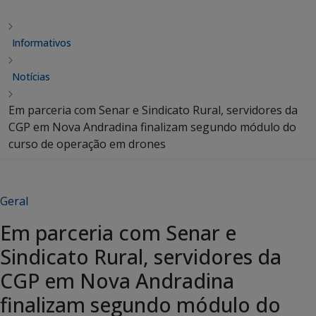
Informativos
Notícias
Em parceria com Senar e Sindicato Rural, servidores da
CGP em Nova Andradina finalizam segundo módulo do
curso de operação em drones
Geral
Em parceria com Senar e
Sindicato Rural, servidores da
CGP em Nova Andradina
finalizam segundo módulo do