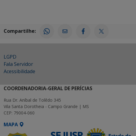
Compartilhe:
LGPD
Fala Servidor
Acessibilidade
COORDENADORIA-GERAL DE PERÍCIAS
Rua Dr. Aníbal de Tolêdo 345
Vila Santa Dorotheia - Campo Grande | MS
CEP: 79004-060
MAPA